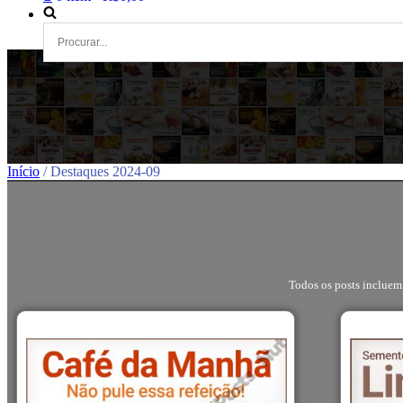
Início
/ Destaques 2024-09
Todos os posts incluem 