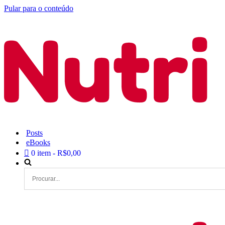
Pular para o conteúdo
Posts
eBooks
0 item
R$0,00