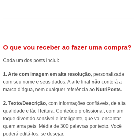
O que vou receber ao fazer uma compra?
Cada um dos posts inclui:
1. Arte com imagem em alta resolução
, personalizada
com seu nome e seus dados. A arte final
não
conterá a
marca d’água, nem qualquer referência ao
NutriPosts
.
2. Texto/Descrição
, com informações confiáveis, de alta
qualidade e fácil leitura. Conteúdo profissional, com um
toque divertido sensível e inteligente, que vai encantar
quem ama pets! Média de 300 palavras por texto. Você
poderá editá-los, se desejar.