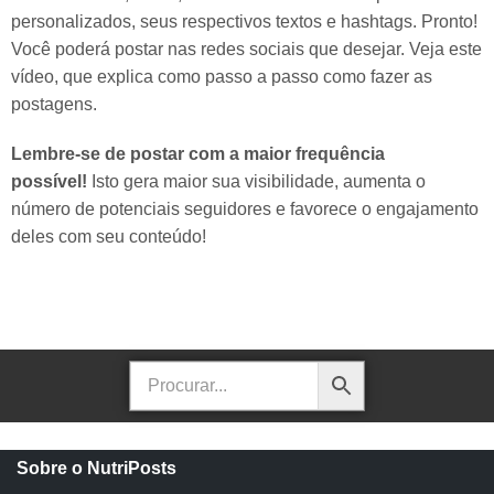
personalizados, seus respectivos textos e hashtags. Pronto!
Você poderá postar nas redes sociais que desejar. Veja este
vídeo, que explica como passo a passo como fazer as
postagens.
Lembre-se de postar com a maior frequência
possível!
Isto gera maior sua visibilidade, aumenta o
número de potenciais seguidores e favorece o engajamento
deles com seu conteúdo!
Sobre o NutriPosts