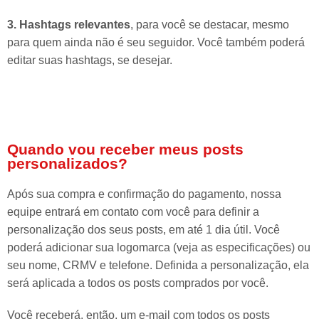
3. Hashtags relevantes
, para você se destacar, mesmo
para quem ainda não é seu seguidor. Você também poderá
editar suas hashtags, se desejar.
Quando vou receber meus posts
personalizados?
Após sua compra e confirmação do pagamento, nossa
equipe entrará em contato com você para definir a
personalização dos seus posts, em até 1 dia útil. Você
poderá adicionar sua logomarca (veja as especificações) ou
seu nome, CRMV e telefone. Definida a personalização, ela
será aplicada a todos os posts comprados por você.
Você receberá, então, um e-mail com todos os posts