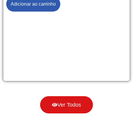
Adicionar ao carrinho
Ver Todos