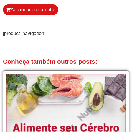
Adicionar ao carrinho
[product_navigation]
Conheça também outros posts: