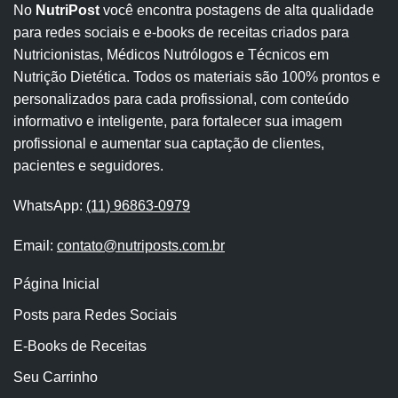
No
NutriPost
você encontra postagens de alta qualidade
para redes sociais e e-books de receitas criados para
Nutricionistas, Médicos Nutrólogos e Técnicos em
Nutrição Dietética. Todos os materiais são 100% prontos e
personalizados para cada profissional, com conteúdo
informativo e inteligente, para fortalecer sua imagem
profissional e aumentar sua captação de clientes,
pacientes e seguidores.
WhatsApp:
(11) 96863-0979
Email:
contato@nutriposts.com.br
Página Inicial
Posts para Redes Sociais
E-Books de Receitas
Seu Carrinho