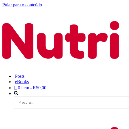
Pular para o conteúdo
Posts
eBooks
0 item
R$0,00