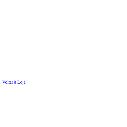
Voltar à Loja