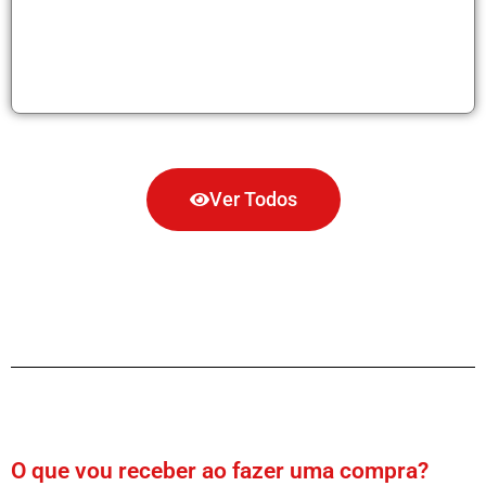
Ver Todos
O que vou receber ao fazer uma compra?