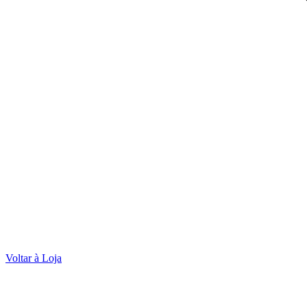
Voltar à Loja