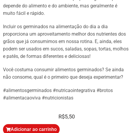
depende do alimento e do ambiente, mas geralmente é
muito fácil e rápido.
Incluir os germinados na alimentação do dia a dia
proporciona um aproveitamento melhor dos nutrientes dos
grãos que já consumimos em nossa rotina. E, ainda, eles
podem ser usados em sucos, saladas, sopas, tortas, molhos
e patês, de formas diferentes e deliciosas!
Você costuma consumir alimentos germinados? Se ainda
não consome, qual é o primeiro que deseja experimentar?
#alimentosgerminados #nutricaointegrativa #brotos
#alimentacaoviva #nutricionistas
R$
5,50
Adicionar ao carrinho