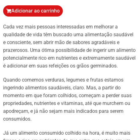
Adicionar ao carrinho
Cada vez mais pessoas interessadas em melhorar a
qualidade de vida têm buscado uma alimentação saudável
e consciente, sem abrir mão de sabores agradáveis e
prazerosos. Uma ótima possibilidade de ingerir um alimento
potencialmente rico em nutrientes e extremamente saudável
é adicionar em suas refeições os grãos germinados.
Quando comemos verduras, legumes e frutas estamos
ingerindo alimentos saudáveis, claro. Mas, a partir do
momento em que foram colhidos, começam a perder suas
propriedades, nutrientes e vitaminas, até que murchem ou
apodreçam, e já não sejam mais indicados para serem
consumidos.
Já um alimento consumido colhido na hora, é muito mais