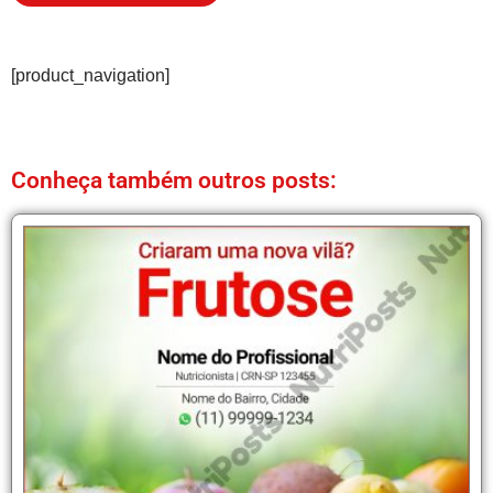
[product_navigation]
Conheça também outros posts: