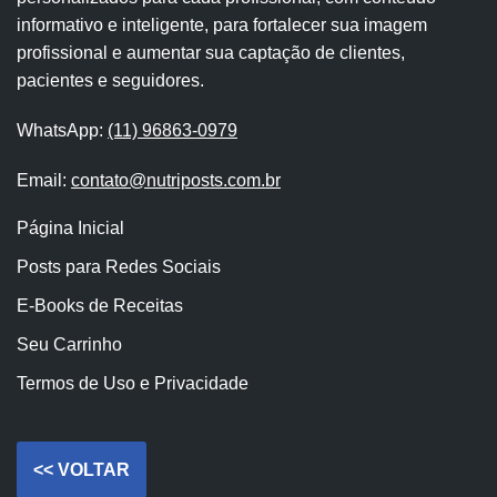
informativo e inteligente, para fortalecer sua imagem
profissional e aumentar sua captação de clientes,
pacientes e seguidores.
WhatsApp:
(11) 96863-0979
Email:
contato@nutriposts.com.br
Página Inicial
Posts para Redes Sociais
E-Books de Receitas
Seu Carrinho
Termos de Uso e Privacidade