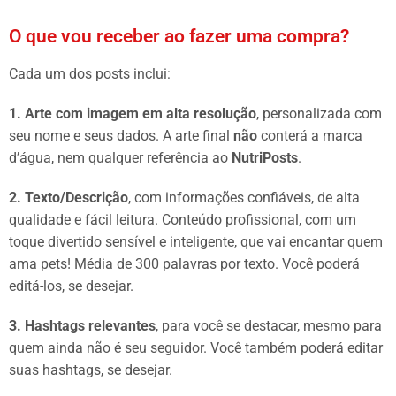
O que vou receber ao fazer uma compra?
Cada um dos posts inclui:
1. Arte com imagem em alta resolução
, personalizada com
seu nome e seus dados. A arte final
não
conterá a marca
d’água, nem qualquer referência ao
NutriPosts
.
2. Texto/Descrição
, com informações confiáveis, de alta
qualidade e fácil leitura. Conteúdo profissional, com um
toque divertido sensível e inteligente, que vai encantar quem
ama pets! Média de 300 palavras por texto. Você poderá
editá-los, se desejar.
3. Hashtags relevantes
, para você se destacar, mesmo para
quem ainda não é seu seguidor. Você também poderá editar
suas hashtags, se desejar.