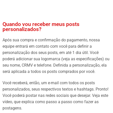
Quando vou receber meus posts
personalizados?
Após sua compra e confirmação do pagamento, nossa
equipe entrará em contato com você para definir a
personalização dos seus posts, em até 1 dia útil. Você
poderá adicionar sua logomarca (veja as especificações) ou
seu nome, CRMV e telefone. Definida a personalização, ela
será aplicada a todos os posts comprados por você.
Você receberá, então, um e-mail com todos os posts
personalizados, seus respectivos textos e hashtags. Pronto!
Você poderá postar nas redes sociais que desejar. Veja este
vídeo, que explica como passo a passo como fazer as
postagens.