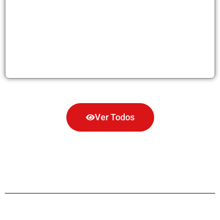
Ver Todos