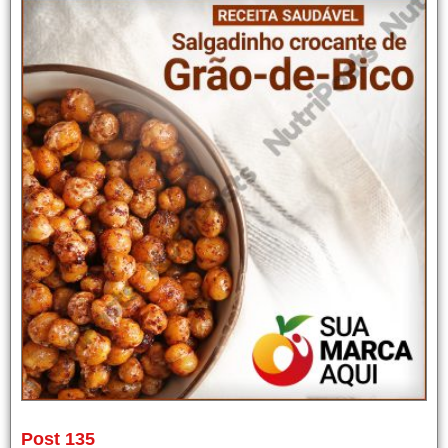
Post 135