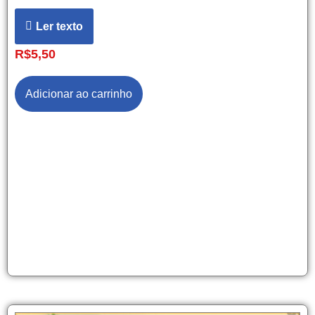
Ler texto
R$
5,50
Adicionar ao carrinho