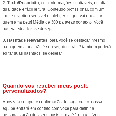
2. Texto/Descrição
, com informações confiáveis, de alta
qualidade e fácil leitura. Conteúdo profissional, com um
toque divertido sensível e inteligente, que vai encantar
quem ama pets! Média de 300 palavras por texto. Você
poderá editá-los, se desejar.
3. Hashtags relevantes
, para você se destacar, mesmo
para quem ainda não é seu seguidor. Você também poderá
editar suas hashtags, se desejar.
Quando vou receber meus posts
personalizados?
Após sua compra e confirmação do pagamento, nossa
equipe entrará em contato com você para definir a
personalização dos seus posts, em até 1 dia útil. Você