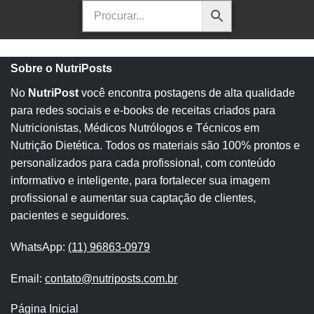
Sobre o NutriPosts
No
NutriPost
você encontra postagens de alta qualidade
para redes sociais e e-books de receitas criados para
Nutricionistas, Médicos Nutrólogos e Técnicos em
Nutrição Dietética. Todos os materiais são 100% prontos e
personalizados para cada profissional, com conteúdo
informativo e inteligente, para fortalecer sua imagem
profissional e aumentar sua captação de clientes,
pacientes e seguidores.
WhatsApp:
(11) 96863-0979
Email:
contato@nutriposts.com.br
Página Inicial