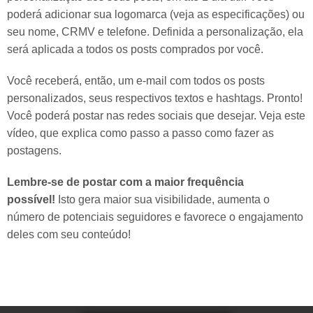
poderá adicionar sua logomarca (veja as especificações) ou
seu nome, CRMV e telefone. Definida a personalização, ela
será aplicada a todos os posts comprados por você.
Você receberá, então, um e-mail com todos os posts
personalizados, seus respectivos textos e hashtags. Pronto!
Você poderá postar nas redes sociais que desejar. Veja este
vídeo, que explica como passo a passo como fazer as
postagens.
Lembre-se de postar com a maior frequência
possível!
Isto gera maior sua visibilidade, aumenta o
número de potenciais seguidores e favorece o engajamento
deles com seu conteúdo!