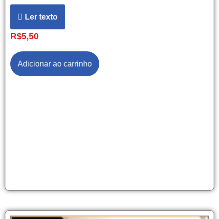
Ler texto
R$
5,50
Adicionar ao carrinho