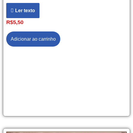
Ler texto
R$
5,50
Adicionar ao carrinho