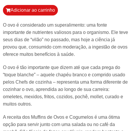
Adicionar ao carrinho
O ovo é considerado um superalimento: uma fonte
importante de nutrientes valiosos para o organismo. Ele teve
seus dias de “vilão” no passado, mas hoje a ciência já
provou que, consumido com moderação, a ingestão de ovos
oferece muitos benefícios à saúde.
O ovo é tão importante que dizem até que cada prega do
“toque blanche” – aquele chapéu branco e comprido usado
pelos Chefs de cozinha – representa uma forma diferente de
cozinhar o ovo, aprendida ao longo de sua carreira:
omeletes, mexidos, fritos, cozidos, pochê, mollet, curado e
muitos outros.
A receita dos Muffins de Ovos e Cogumelos é uma ótima
opção para servir junto com uma salada ou no café da