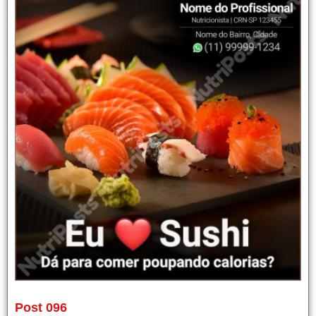
Post 096