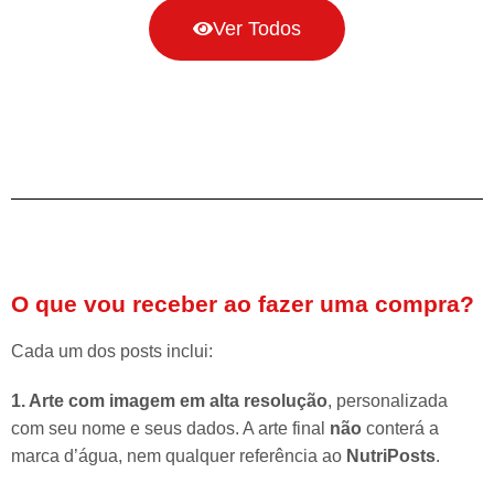
Ver Todos
O que vou receber ao fazer uma compra?
Cada um dos posts inclui:
1. Arte com imagem em alta resolução
, personalizada
com seu nome e seus dados. A arte final
não
conterá a
marca d’água, nem qualquer referência ao
NutriPosts
.