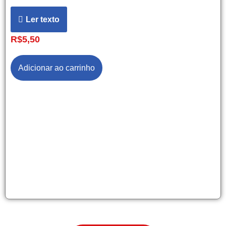
Ler texto
R$
5,50
Adicionar ao carrinho