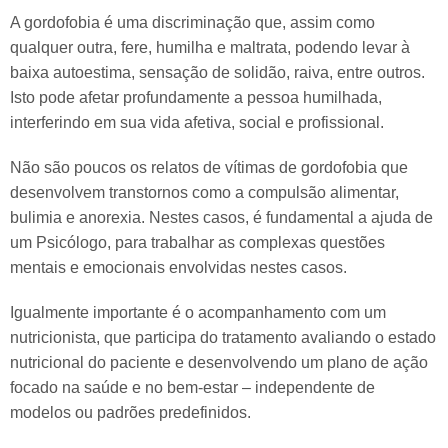
A gordofobia é uma discriminação que, assim como
qualquer outra, fere, humilha e maltrata, podendo levar à
baixa autoestima, sensação de solidão, raiva, entre outros.
Isto pode afetar profundamente a pessoa humilhada,
interferindo em sua vida afetiva, social e profissional.
Não são poucos os relatos de vítimas de gordofobia que
desenvolvem transtornos como a compulsão alimentar,
bulimia e anorexia. Nestes casos, é fundamental a ajuda de
um Psicólogo, para trabalhar as complexas questões
mentais e emocionais envolvidas nestes casos.
Igualmente importante é o acompanhamento com um
nutricionista, que participa do tratamento avaliando o estado
nutricional do paciente e desenvolvendo um plano de ação
focado na saúde e no bem-estar – independente de
modelos ou padrões predefinidos.