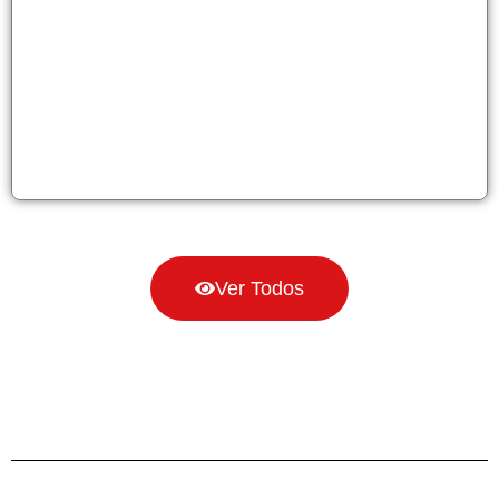
Ver Todos