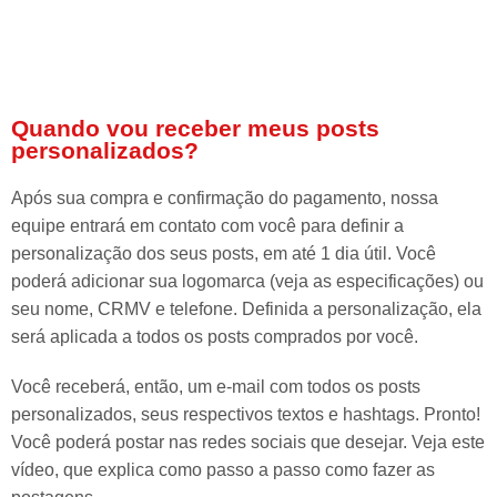
Quando vou receber meus posts
personalizados?
Após sua compra e confirmação do pagamento, nossa
equipe entrará em contato com você para definir a
personalização dos seus posts, em até 1 dia útil. Você
poderá adicionar sua logomarca (veja as especificações) ou
seu nome, CRMV e telefone. Definida a personalização, ela
será aplicada a todos os posts comprados por você.
Você receberá, então, um e-mail com todos os posts
personalizados, seus respectivos textos e hashtags. Pronto!
Você poderá postar nas redes sociais que desejar. Veja este
vídeo, que explica como passo a passo como fazer as