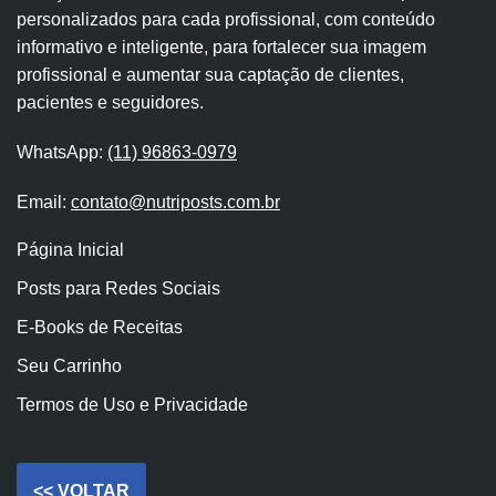
personalizados para cada profissional, com conteúdo
informativo e inteligente, para fortalecer sua imagem
profissional e aumentar sua captação de clientes,
pacientes e seguidores.
WhatsApp:
(11) 96863-0979
Email:
contato@nutriposts.com.br
Página Inicial
Posts para Redes Sociais
E-Books de Receitas
Seu Carrinho
Termos de Uso e Privacidade