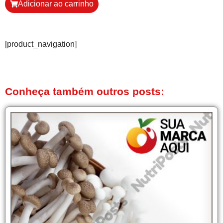
Adicionar ao carrinho
[product_navigation]
Conheça também outros posts: