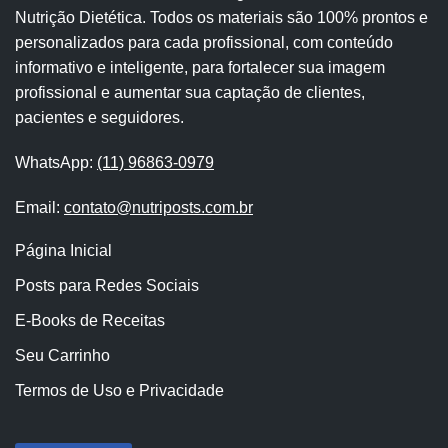
Nutrição Dietética. Todos os materiais são 100% prontos e
personalizados para cada profissional, com conteúdo
informativo e inteligente, para fortalecer sua imagem
profissional e aumentar sua captação de clientes,
pacientes e seguidores.
WhatsApp:
(11) 96863-0979
Email:
contato@nutriposts.com.br
Página Inicial
Posts para Redes Sociais
E-Books de Receitas
Seu Carrinho
Termos de Uso e Privacidade