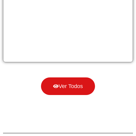
Ver Todos