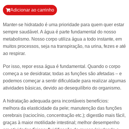
Adicionar ao carrinho
Manter-se hidratado é uma prioridade para quem quer estar
sempre saudável. A água é parte fundamental do nosso
metabolismo. Nosso corpo utiliza água a todo instante, em
muitos processos, seja na transpiração, na urina, fezes e até
ao respirar.
Por isso, repor essa água é fundamental. Quando o corpo
começa a se desidratar, todas as funções são afetadas – e
podemos começar a sentir dificuldade para realizar algumas
atividades básicas, devido ao desequilíbrio do organismo.
A hidratação adequada gera incontáveis benefícios:
melhora da elasticidade da pele; manutenção das funções
cerebrais (raciocínio, concentração etc.); digestão mais fácil,
graças à maior motilidade intestinal; melhor desempenho