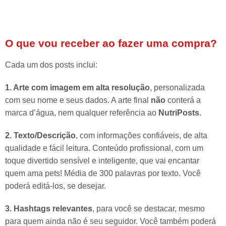
O que vou receber ao fazer uma compra?
Cada um dos posts inclui:
1. Arte com imagem em alta resolução
, personalizada
com seu nome e seus dados. A arte final
não
conterá a
marca d’água, nem qualquer referência ao
NutriPosts
.
2. Texto/Descrição
, com informações confiáveis, de alta
qualidade e fácil leitura. Conteúdo profissional, com um
toque divertido sensível e inteligente, que vai encantar
quem ama pets! Média de 300 palavras por texto. Você
poderá editá-los, se desejar.
3. Hashtags relevantes
, para você se destacar, mesmo
para quem ainda não é seu seguidor. Você também poderá