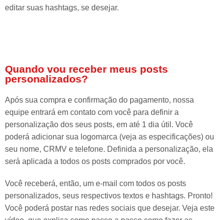
editar suas hashtags, se desejar.
Quando vou receber meus posts
personalizados?
Após sua compra e confirmação do pagamento, nossa
equipe entrará em contato com você para definir a
personalização dos seus posts, em até 1 dia útil. Você
poderá adicionar sua logomarca (veja as especificações) ou
seu nome, CRMV e telefone. Definida a personalização, ela
será aplicada a todos os posts comprados por você.
Você receberá, então, um e-mail com todos os posts
personalizados, seus respectivos textos e hashtags. Pronto!
Você poderá postar nas redes sociais que desejar. Veja este