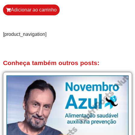
Adicionar ao carrinho
[product_navigation]
Conheça também outros posts: