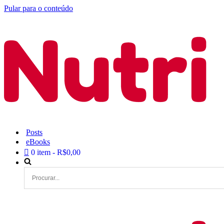
Pular para o conteúdo
Posts
eBooks
0 item
R$0,00