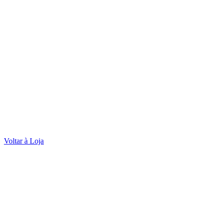
Voltar à Loja