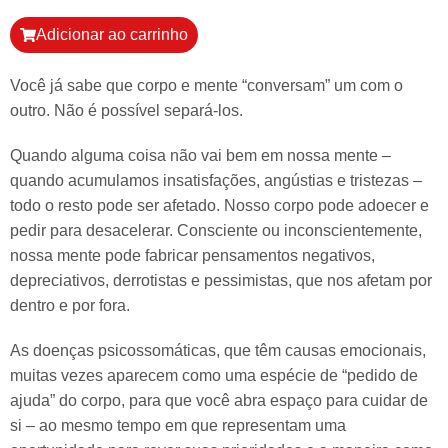
Adicionar ao carrinho
Você já sabe que corpo e mente “conversam” um com o
outro. Não é possível separá-los.
Quando alguma coisa não vai bem em nossa mente –
quando acumulamos insatisfações, angústias e tristezas –
todo o resto pode ser afetado. Nosso corpo pode adoecer e
pedir para desacelerar. Consciente ou inconscientemente,
nossa mente pode fabricar pensamentos negativos,
depreciativos, derrotistas e pessimistas, que nos afetam por
dentro e por fora.
As doenças psicossomáticas, que têm causas emocionais,
muitas vezes aparecem como uma espécie de “pedido de
ajuda” do corpo, para que você abra espaço para cuidar de
si – ao mesmo tempo em que representam uma