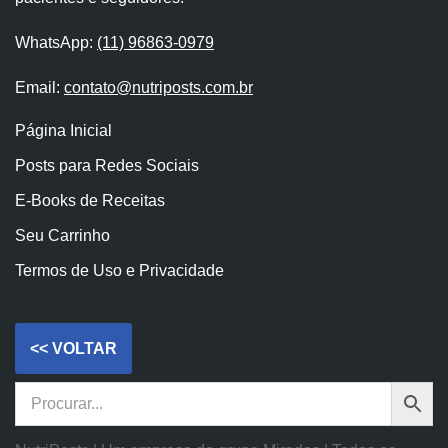
WhatsApp:
(11) 96863-0979
Email:
contato@nutriposts.com.br
Página Inicial
Posts para Redes Sociais
E-Books de Receitas
Seu Carrinho
Termos de Uso e Privacidade