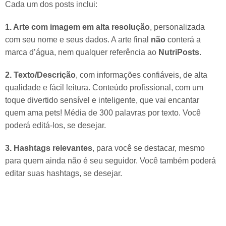
Cada um dos posts inclui:
1. Arte com imagem em alta resolução
, personalizada
com seu nome e seus dados. A arte final
não
conterá a
marca d’água, nem qualquer referência ao
NutriPosts
.
2. Texto/Descrição
, com informações confiáveis, de alta
qualidade e fácil leitura. Conteúdo profissional, com um
toque divertido sensível e inteligente, que vai encantar
quem ama pets! Média de 300 palavras por texto. Você
poderá editá-los, se desejar.
3. Hashtags relevantes
, para você se destacar, mesmo
para quem ainda não é seu seguidor. Você também poderá
editar suas hashtags, se desejar.