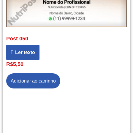
Post 050
Ler texto
R$
5,50
Adicionar ao carrinho