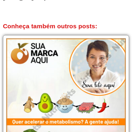
Conheça também outros posts: