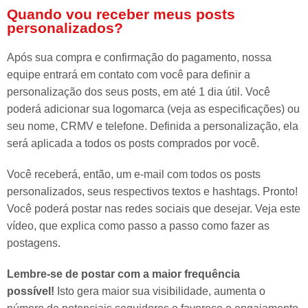
Quando vou receber meus posts
personalizados?
Após sua compra e confirmação do pagamento, nossa
equipe entrará em contato com você para definir a
personalização dos seus posts, em até 1 dia útil. Você
poderá adicionar sua logomarca (veja as especificações) ou
seu nome, CRMV e telefone. Definida a personalização, ela
será aplicada a todos os posts comprados por você.
Você receberá, então, um e-mail com todos os posts
personalizados, seus respectivos textos e hashtags. Pronto!
Você poderá postar nas redes sociais que desejar. Veja este
vídeo, que explica como passo a passo como fazer as
postagens.
Lembre-se de postar com a maior frequência
possível!
Isto gera maior sua visibilidade, aumenta o