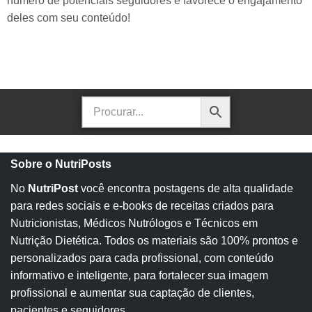
número de potenciais seguidores e favorece o engajamento
deles com seu conteúdo!
Sobre o NutriPosts
No
NutriPost
você encontra postagens de alta qualidade
para redes sociais e e-books de receitas criados para
Nutricionistas, Médicos Nutrólogos e Técnicos em
Nutrição Dietética. Todos os materiais são 100% prontos e
personalizados para cada profissional, com conteúdo
informativo e inteligente, para fortalecer sua imagem
profissional e aumentar sua captação de clientes,
pacientes e seguidores.