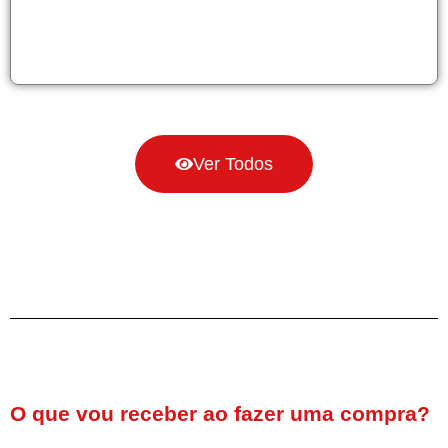
Ver Todos
O que vou receber ao fazer uma compra?