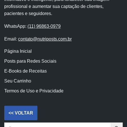
profissional e aumentar sua captação de clientes,
pacientes e seguidores.
WhatsApp:
(11) 96863-0979
Email:
contato@nutriposts.com.br
Página Inicial
Posts para Redes Sociais
E-Books de Receitas
Seu Carrinho
Termos de Uso e Privacidade