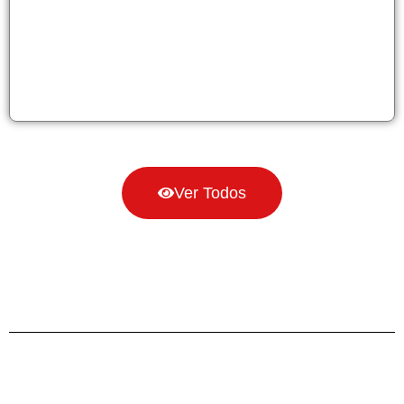
Ver Todos