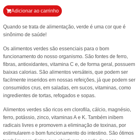
Adicionar ao carrinho
Quando se trata de alimentação, verde é uma cor que é
sinônimo de saúde!
Os alimentos verdes são essenciais para o bom
funcionamento do nosso organismo. São fontes de ferro,
fibras, antioxidantes, vitamina C e, de forma geral, possuem
baixas calorias. São alimentos versáteis, que podem ser
facilmente inseridos em nossas refeições, já que podem ser
consumidos crus, em saladas, em sucos, vitaminas, como
ingredientes de tortas, refogados e sopas.
Alimentos verdes são ricos em clorofila, cálcio, magnésio,
ferro, potássio, zinco, vitaminas A e K. Também inibem
radicais livres e promovem a eliminação de toxinas, por
estimularem o bom funcionamento do intestino. São ótimos