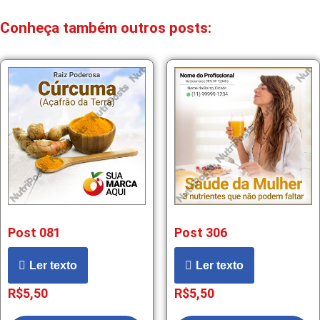
Conheça também outros posts:
Post 081
Post 306
Ler texto
Ler texto
R$
5,50
R$
5,50