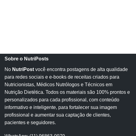
Sobre o NutriPosts
No
NutriPost
você encontra postagens de alta qualidade
para redes sociais e e-books de receitas criados para
Nutricionistas, Médicos Nutrólogos e Técnicos em
Nutrição Dietética. Todos os materiais são 100% prontos e
personalizados para cada profissional, com conteúdo
informativo e inteligente, para fortalecer sua imagem
profissional e aumentar sua captação de clientes,
pacientes e seguidores.