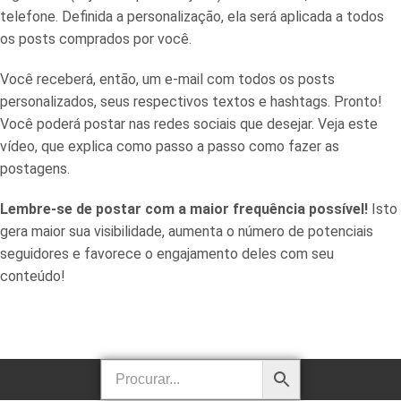
telefone. Definida a personalização, ela será aplicada a todos
os posts comprados por você.
Você receberá, então, um e-mail com todos os posts
personalizados, seus respectivos textos e hashtags. Pronto!
Você poderá postar nas redes sociais que desejar. Veja este
vídeo, que explica como passo a passo como fazer as
postagens.
Lembre-se de postar com a maior frequência possível!
Isto
gera maior sua visibilidade, aumenta o número de potenciais
seguidores e favorece o engajamento deles com seu
conteúdo!