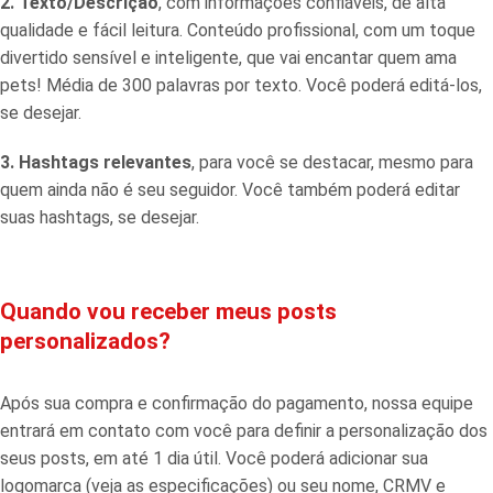
2. Texto/Descrição
, com informações confiáveis, de alta
qualidade e fácil leitura. Conteúdo profissional, com um toque
divertido sensível e inteligente, que vai encantar quem ama
pets! Média de 300 palavras por texto. Você poderá editá-los,
se desejar.
3. Hashtags relevantes
, para você se destacar, mesmo para
quem ainda não é seu seguidor. Você também poderá editar
suas hashtags, se desejar.
Quando vou receber meus posts
personalizados?
Após sua compra e confirmação do pagamento, nossa equipe
entrará em contato com você para definir a personalização dos
seus posts, em até 1 dia útil. Você poderá adicionar sua
logomarca (veja as especificações) ou seu nome, CRMV e