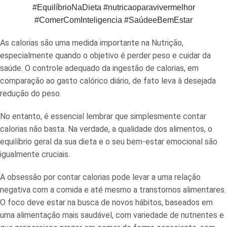
#EquilíbrioNaDieta #nutricaoparavivermelhor
#ComerComInteligencia #SaúdeeBemEstar
As calorias são uma medida importante na Nutrição,
especialmente quando o objetivo é perder peso e cuidar da
saúde. O controle adequado da ingestão de calorias, em
comparação ao gasto calórico diário, de fato leva à desejada
redução do peso.
No entanto, é essencial lembrar que simplesmente contar
calorias não basta. Na verdade, a qualidade dos alimentos, o
equilíbrio geral da sua dieta e o seu bem-estar emocional são
igualmente cruciais.
A obsessão por contar calorias pode levar a uma relação
negativa com a comida e até mesmo a transtornos alimentares.
O foco deve estar na busca de novos hábitos, baseados em
uma alimentação mais saudável, com variedade de nutrientes e