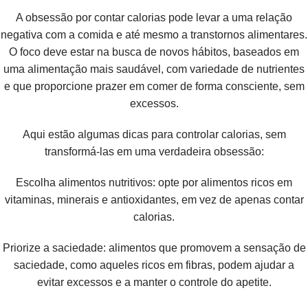
A obsessão por contar calorias pode levar a uma relação
negativa com a comida e até mesmo a transtornos alimentares.
O foco deve estar na busca de novos hábitos, baseados em
uma alimentação mais saudável, com variedade de nutrientes
e que proporcione prazer em comer de forma consciente, sem
excessos.
Aqui estão algumas dicas para controlar calorias, sem
transformá-las em uma verdadeira obsessão:
Escolha alimentos nutritivos: opte por alimentos ricos em
vitaminas, minerais e antioxidantes, em vez de apenas contar
calorias.
Priorize a saciedade: alimentos que promovem a sensação de
saciedade, como aqueles ricos em fibras, podem ajudar a
evitar excessos e a manter o controle do apetite.