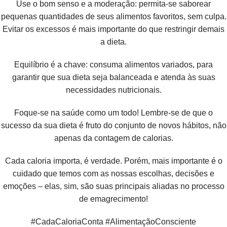
Use o bom senso e a moderação: permita-se saborear
pequenas quantidades de seus alimentos favoritos, sem culpa.
Evitar os excessos é mais importante do que restringir demais
a dieta.
Equilíbrio é a chave: consuma alimentos variados, para
garantir que sua dieta seja balanceada e atenda às suas
necessidades nutricionais.
Foque-se na saúde como um todo! Lembre-se de que o
sucesso da sua dieta é fruto do conjunto de novos hábitos, não
apenas da contagem de calorias.
Cada caloria importa, é verdade. Porém, mais importante é o
cuidado que temos com as nossas escolhas, decisões e
emoções – elas, sim, são suas principais aliadas no processo
de emagrecimento!
#CadaCaloriaConta #AlimentaçãoConsciente