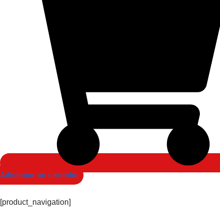
Adicionar ao carrinho
[product_navigation]