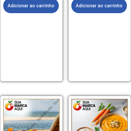
Adicionar ao carrinho
Adicionar ao carrinho