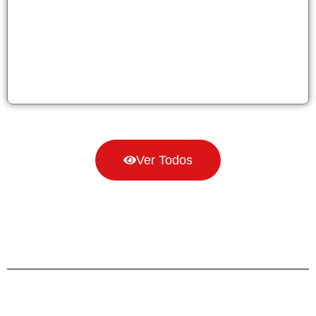
Ver Todos