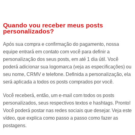
Quando vou receber meus posts
personalizados?
Após sua compra e confirmação do pagamento, nossa
equipe entrará em contato com você para definir a
personalização dos seus posts, em até 1 dia útil. Você
poderá adicionar sua logomarca (veja as especificações) ou
seu nome, CRMV e telefone. Definida a personalização, ela
será aplicada a todos os posts comprados por você.
Você receberá, então, um e-mail com todos os posts
personalizados, seus respectivos textos e hashtags. Pronto!
Você poderá postar nas redes sociais que desejar. Veja este
vídeo, que explica como passo a passo como fazer as
postagens.