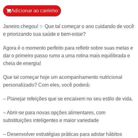
Adicionar ao carrinho
Janeiro chegou! ✨ Que tal começar o ano cuidando de você
e priorizando sua saúde e bem-estar?
Agora é o momento perfeito para refletir sobre suas metas e
dar o primeiro passo rumo a uma rotina mais equilibrada e
cheia de energia!
Que tal começar hoje um acompanhamento nutricional
personalizado? Com eles, você poderá:
– Planejar refeições que se encaixem no seu estilo de vida.
– Abrir-se para novas opções alimentares, com
substituições inteligentes e maior variedade
– Desenvolver estratégias práticas para adotar hábitos