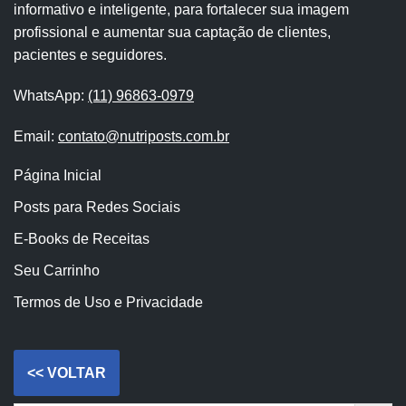
informativo e inteligente, para fortalecer sua imagem
profissional e aumentar sua captação de clientes,
pacientes e seguidores.
WhatsApp:
(11) 96863-0979
Email:
contato@nutriposts.com.br
Página Inicial
Posts para Redes Sociais
E-Books de Receitas
Seu Carrinho
Termos de Uso e Privacidade