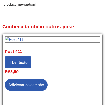
[product_navigation]
Conheça também outros posts:
Post 411
Ler texto
R$
5,50
Adicionar ao carrinho