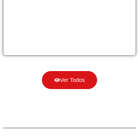
Ver Todos