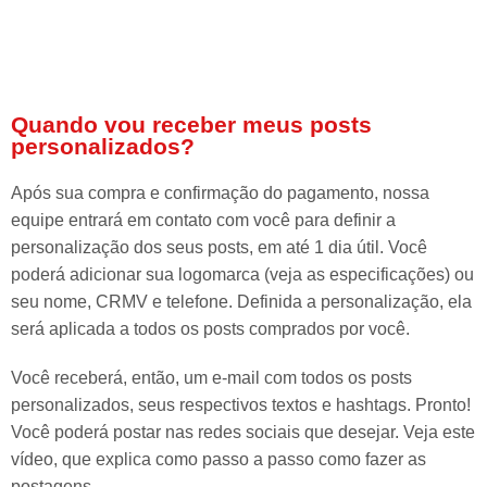
Quando vou receber meus posts
personalizados?
Após sua compra e confirmação do pagamento, nossa
equipe entrará em contato com você para definir a
personalização dos seus posts, em até 1 dia útil. Você
poderá adicionar sua logomarca (veja as especificações) ou
seu nome, CRMV e telefone. Definida a personalização, ela
será aplicada a todos os posts comprados por você.
Você receberá, então, um e-mail com todos os posts
personalizados, seus respectivos textos e hashtags. Pronto!
Você poderá postar nas redes sociais que desejar. Veja este
vídeo, que explica como passo a passo como fazer as
postagens.