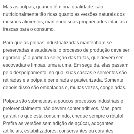
Mas as polpas, quando têm boa qualidade, são
nutricionalmente tão ricas quanto as versões naturais dos
mesmos alimentos, mantendo suas propriedades intactas e
frescas para o consumo.
Para que as polpas industrializadas mantenham-se
preservadas e saudáveis, o processo de produção deve ser
rigoroso, já a partir da seleção das frutas, que devem ser
escovadas e limpas, uma a uma. Em seguida, elas passam
pelo despolpamento, no qual suas cascas e sementes são
retiradas e a polpa é peneirada e pasteurizada. Somente
depois disso são embaladas e, muitas vezes, congeladas.
Polpas são submetidas a poucos processos industriais e
preferencialmente não devem conter aditivos. Mas, para
garantir o que está consumindo, cheque sempre o rótulo!
Prefira as versões sem adição de açúcar, adoçantes
artificiais, estabilizadores, conservantes ou corantes.