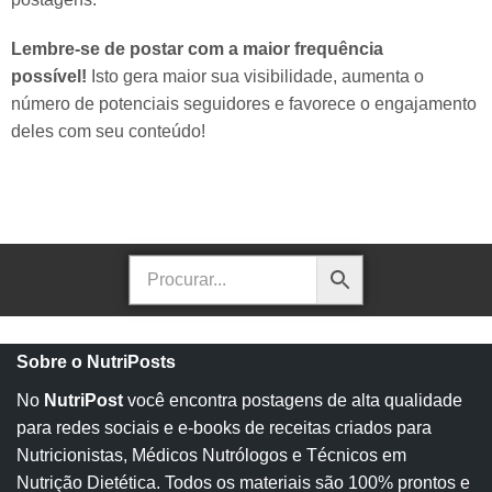
Lembre-se de postar com a maior frequência
possível!
Isto gera maior sua visibilidade, aumenta o
número de potenciais seguidores e favorece o engajamento
deles com seu conteúdo!
Sobre o NutriPosts
No
NutriPost
você encontra postagens de alta qualidade
para redes sociais e e-books de receitas criados para
Nutricionistas, Médicos Nutrólogos e Técnicos em
Nutrição Dietética. Todos os materiais são 100% prontos e