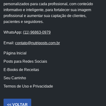
personalizados para cada profissional, com conteúdo
informativo e inteligente, para fortalecer sua imagem
profissional e aumentar sua captação de clientes,
pacientes e seguidores.
WhatsApp:
(11) 96863-0979
Email:
contato@nutriposts.com.br
Página Inicial
Posts para Redes Sociais
E-Books de Receitas
Seu Carrinho
Termos de Uso e Privacidade