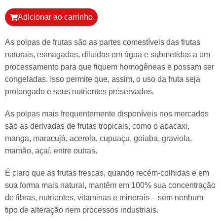
Adicionar ao carrinho
As polpas de frutas são as partes comestíveis das frutas
naturais, esmagadas, diluídas em água e submetidas a um
processamento para que fiquem homogêneas e possam ser
congeladas. Isso permite que, assim, o uso da fruta seja
prolongado e seus nutrientes preservados.
As polpas mais frequentemente disponíveis nos mercados
são as derivadas de frutas tropicais, como o abacaxi,
manga, maracujá, acerola, cupuaçu, goiaba, graviola,
mamão, açaí, entre outras.
É claro que as frutas frescas, quando recém-colhidas e em
sua forma mais natural, mantêm em 100% sua concentração
de fibras, nutrientes, vitaminas e minerais – sem nenhum
tipo de alteração nem processos industriais.