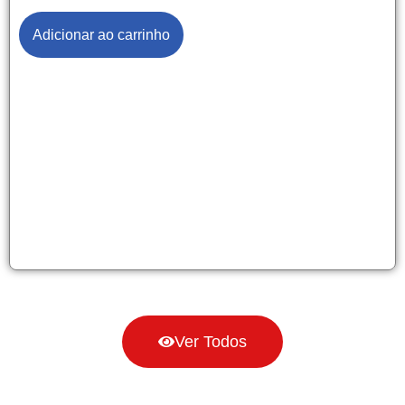
Adicionar ao carrinho
Ver Todos