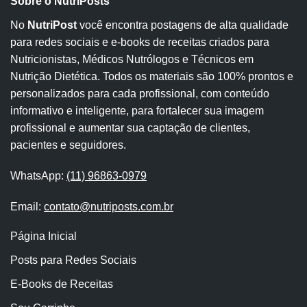
Sobre o NutriPosts
No
NutriPost
você encontra postagens de alta qualidade
para redes sociais e e-books de receitas criados para
Nutricionistas, Médicos Nutrólogos e Técnicos em
Nutrição Dietética. Todos os materiais são 100% prontos e
personalizados para cada profissional, com conteúdo
informativo e inteligente, para fortalecer sua imagem
profissional e aumentar sua captação de clientes,
pacientes e seguidores.
WhatsApp:
(11) 96863-0979
Email:
contato@nutriposts.com.br
Página Inicial
Posts para Redes Sociais
E-Books de Receitas