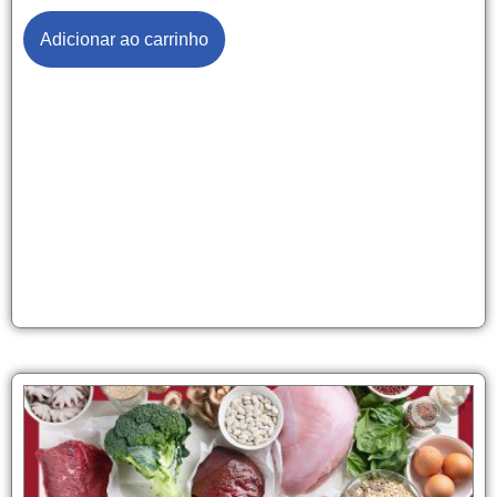
Adicionar ao carrinho