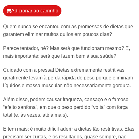
Adicionar ao carrinho
Quem nunca se encantou com as promessas de dietas que
garantem eliminar muitos quilos em poucos dias?
Parece tentador, né? Mas será que funcionam mesmo? E,
mais importante: será que fazem bem à sua saúde?
Cuidado com a pressa! Dietas extremamente restritivas
geralmente levam à perda rápida de peso porque eliminam
líquidos e massa muscular, não necessariamente gordura.
Além disso, podem causar fraqueza, cansaço e o famoso
“efeito sanfona”, em que o peso perdido “volta” com força
total (e, às vezes, até a mais).
E tem mais: é muito difícil aderir a dietas tão restritivas. Elas
precisam ser curtas, e os resultados, quase sempre, não