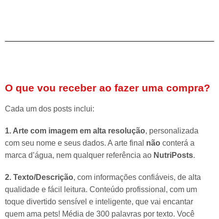
O que vou receber ao fazer uma compra?
Cada um dos posts inclui:
1. Arte com imagem em alta resolução
, personalizada
com seu nome e seus dados. A arte final
não
conterá a
marca d’água, nem qualquer referência ao
NutriPosts
.
2. Texto/Descrição
, com informações confiáveis, de alta
qualidade e fácil leitura. Conteúdo profissional, com um
toque divertido sensível e inteligente, que vai encantar
quem ama pets! Média de 300 palavras por texto. Você