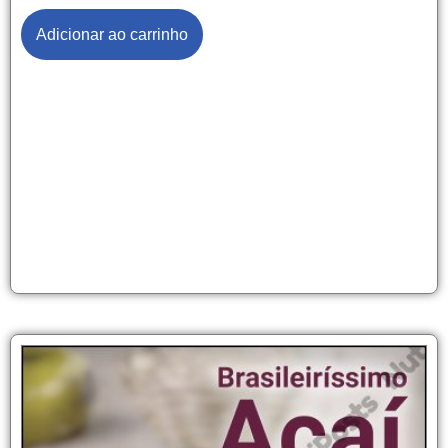
Adicionar ao carrinho