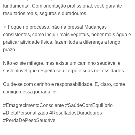
fundamental. Com orientação profissional, você garante
resultados reais, seguros e duradouros.
‍♀️ Foque no processo, não na pressa! Mudanças
consistentes, como incluir mais vegetais, beber mais água e
praticar atividade física, fazem toda a diferença a longo
prazo.
Não existe milagre, mas existe um caminho saudável e
sustentável que respeita seu corpo e suas necessidades.
Cuide-se com carinho e responsabilidade. E, claro, conte
comigo nessa jornada! ✨
#EmagrecimentoConsciente #SaúdeComEquilíbrio
#DietaPersonalizada #ResultadosDuradouros
#PerdaDePesoSaudável