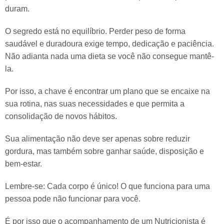
duram.
O segredo está no equilíbrio. Perder peso de forma
saudável e duradoura exige tempo, dedicação e paciência.
Não adianta nada uma dieta se você não consegue mantê-
la.
Por isso, a chave é encontrar um plano que se encaixe na
sua rotina, nas suas necessidades e que permita a
consolidação de novos hábitos.
Sua alimentação não deve ser apenas sobre reduzir
gordura, mas também sobre ganhar saúde, disposição e
bem-estar.
Lembre-se: Cada corpo é único! O que funciona para uma
pessoa pode não funcionar para você.
É por isso que o acompanhamento de um Nutricionista é