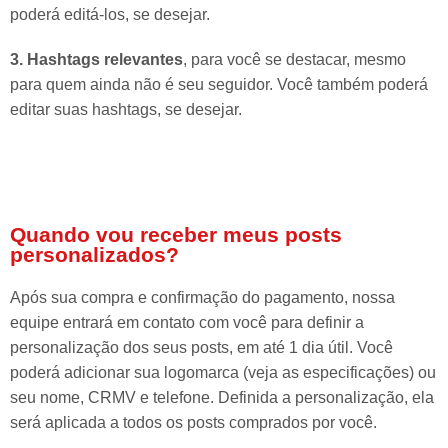
poderá editá-los, se desejar.
3. Hashtags relevantes
, para você se destacar, mesmo
para quem ainda não é seu seguidor. Você também poderá
editar suas hashtags, se desejar.
Quando vou receber meus posts
personalizados?
Após sua compra e confirmação do pagamento, nossa
equipe entrará em contato com você para definir a
personalização dos seus posts, em até 1 dia útil. Você
poderá adicionar sua logomarca (veja as especificações) ou
seu nome, CRMV e telefone. Definida a personalização, ela
será aplicada a todos os posts comprados por você.