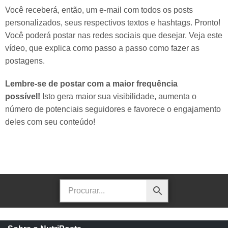
Você receberá, então, um e-mail com todos os posts
personalizados, seus respectivos textos e hashtags. Pronto!
Você poderá postar nas redes sociais que desejar. Veja este
vídeo, que explica como passo a passo como fazer as
postagens.
Lembre-se de postar com a maior frequência
possível!
Isto gera maior sua visibilidade, aumenta o
número de potenciais seguidores e favorece o engajamento
deles com seu conteúdo!