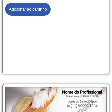
Adicionar ao carrinho