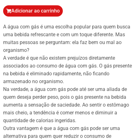
Adicionar ao carrinho
A água com gás é uma escolha popular para quem busca
uma bebida refrescante e com um toque diferente. Mas
muitas pessoas se perguntam: ela faz bem ou mal ao
organismo?
A verdade é que não existem prejuízos diretamente
associados ao consumo de água com gás. O gás presente
na bebida é eliminado rapidamente, não ficando
armazenado no organismo.
Na verdade, a água com gás pode até ser uma aliada de
quem deseja perder peso, pois o gás presente na bebida
aumenta a sensação de saciedade. Ao sentir o estômago
mais cheio, a tendência é comer menos e diminuir a
quantidade de calorias ingeridas.
Outra vantagem é que a água com gás pode ser uma
alternativa para quem quer reduzir o consumo de