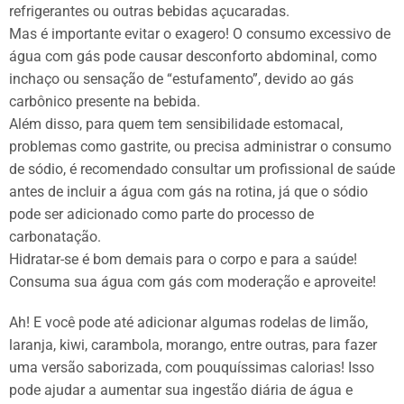
refrigerantes ou outras bebidas açucaradas.
Mas é importante evitar o exagero! O consumo excessivo de
água com gás pode causar desconforto abdominal, como
inchaço ou sensação de “estufamento”, devido ao gás
carbônico presente na bebida.
Além disso, para quem tem sensibilidade estomacal,
problemas como gastrite, ou precisa administrar o consumo
de sódio, é recomendado consultar um profissional de saúde
antes de incluir a água com gás na rotina, já que o sódio
pode ser adicionado como parte do processo de
carbonatação.
Hidratar-se é bom demais para o corpo e para a saúde!
Consuma sua água com gás com moderação e aproveite!
Ah! E você pode até adicionar algumas rodelas de limão,
laranja, kiwi, carambola, morango, entre outras, para fazer
uma versão saborizada, com pouquíssimas calorias! Isso
pode ajudar a aumentar sua ingestão diária de água e