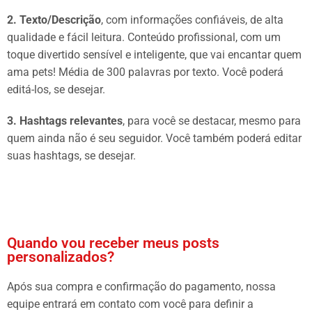
2. Texto/Descrição
, com informações confiáveis, de alta
qualidade e fácil leitura. Conteúdo profissional, com um
toque divertido sensível e inteligente, que vai encantar quem
ama pets! Média de 300 palavras por texto. Você poderá
editá-los, se desejar.
3. Hashtags relevantes
, para você se destacar, mesmo para
quem ainda não é seu seguidor. Você também poderá editar
suas hashtags, se desejar.
Quando vou receber meus posts
personalizados?
Após sua compra e confirmação do pagamento, nossa
equipe entrará em contato com você para definir a