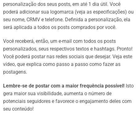
personalização dos seus posts, em até 1 dia útil. Você
poderá adicionar sua logomarca (veja as especificações) ou
seu nome, CRMV e telefone. Definida a personalização, ela
será aplicada a todos os posts comprados por você.
Você receberá, então, um e-mail com todos os posts
personalizados, seus respectivos textos e hashtags. Pronto!
Você poderá postar nas redes sociais que desejar. Veja este
vídeo, que explica como passo a passo como fazer as
postagens.
Lembre-se de postar com a maior frequência possível!
Isto
gera maior sua visibilidade, aumenta o número de
potenciais seguidores e favorece o engajamento deles com
seu conteúdo!