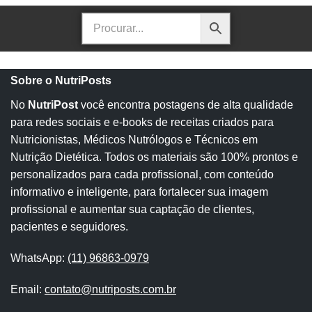
Sobre o NutriPosts
No
NutriPost
você encontra postagens de alta qualidade
para redes sociais e e-books de receitas criados para
Nutricionistas, Médicos Nutrólogos e Técnicos em
Nutrição Dietética. Todos os materiais são 100% prontos e
personalizados para cada profissional, com conteúdo
informativo e inteligente, para fortalecer sua imagem
profissional e aumentar sua captação de clientes,
pacientes e seguidores.
WhatsApp:
(11) 96863-0979
Email:
contato@nutriposts.com.br