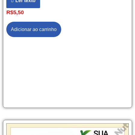
Ler texto
R$
5,50
Adicionar ao carrinho