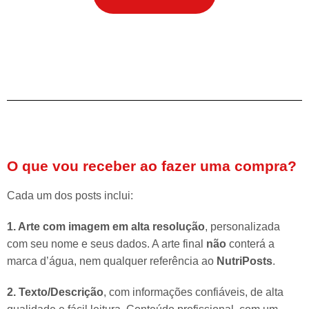
O que vou receber ao fazer uma compra?
Cada um dos posts inclui:
1. Arte com imagem em alta resolução
, personalizada
com seu nome e seus dados. A arte final
não
conterá a
marca d’água, nem qualquer referência ao
NutriPosts
.
2. Texto/Descrição
, com informações confiáveis, de alta