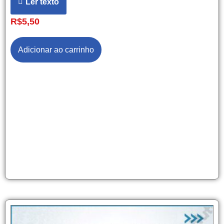
Ler texto
R$
5,50
Adicionar ao carrinho