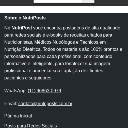
Sobre o NutriPosts
No
NutriPost
você encontra postagens de alta qualidade
para redes sociais e e-books de receitas criados para
Nutricionistas, Médicos Nutrólogos e Técnicos em
Nutrição Dietética. Todos os materiais são 100% prontos e
personalizados para cada profissional, com conteúdo
informativo e inteligente, para fortalecer sua imagem
profissional e aumentar sua captação de clientes,
pacientes e seguidores.
WhatsApp:
(11) 96863-0979
Email:
contato@nutriposts.com.br
Página Inicial
Posts para Redes Sociais