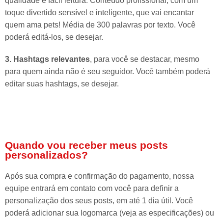
qualidade e fácil leitura. Conteúdo profissional, com um
toque divertido sensível e inteligente, que vai encantar
quem ama pets! Média de 300 palavras por texto. Você
poderá editá-los, se desejar.
3. Hashtags relevantes
, para você se destacar, mesmo
para quem ainda não é seu seguidor. Você também poderá
editar suas hashtags, se desejar.
Quando vou receber meus posts
personalizados?
Após sua compra e confirmação do pagamento, nossa
equipe entrará em contato com você para definir a
personalização dos seus posts, em até 1 dia útil. Você
poderá adicionar sua logomarca (veja as especificações) ou