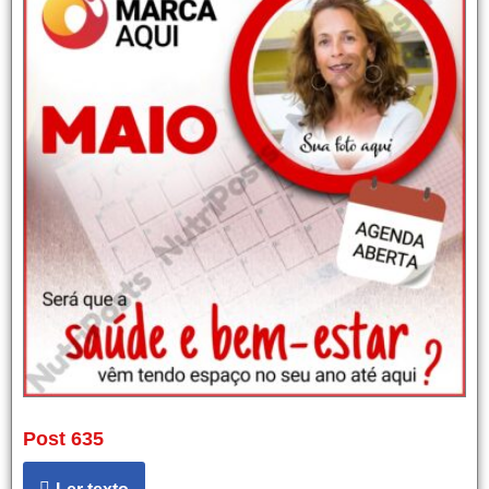
Post 635