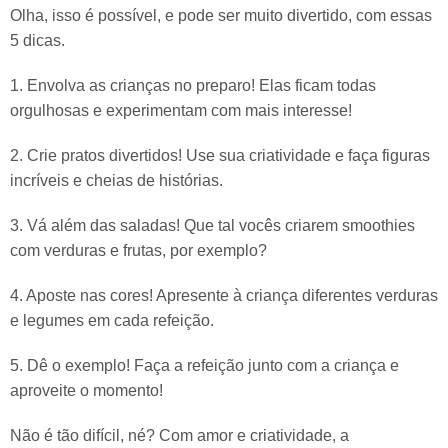
Olha, isso é possível, e pode ser muito divertido, com essas
5 dicas.
1. Envolva as crianças no preparo! Elas ficam todas
orgulhosas e experimentam com mais interesse!
2. Crie pratos divertidos! Use sua criatividade e faça figuras
incríveis e cheias de histórias.
3. Vá além das saladas! Que tal vocês criarem smoothies
com verduras e frutas, por exemplo?
4. Aposte nas cores! Apresente à criança diferentes verduras
e legumes em cada refeição.
5. Dê o exemplo! Faça a refeição junto com a criança e
aproveite o momento!
Não é tão difícil, né? Com amor e criatividade, a