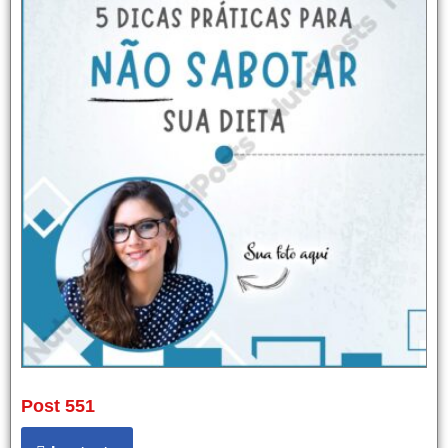
Post 551