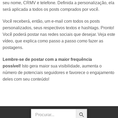
seu nome, CRMV e telefone. Definida a personalização, ela
será aplicada a todos os posts comprados por você.
Você receberá, então, um e-mail com todos os posts
personalizados, seus respectivos textos e hashtags. Pronto!
Você poderá postar nas redes sociais que desejar. Veja este
vídeo, que explica como passo a passo como fazer as
postagens.
Lembre-se de postar com a maior frequência
possível!
Isto gera maior sua visibilidade, aumenta o
número de potenciais seguidores e favorece o engajamento
deles com seu conteúdo!