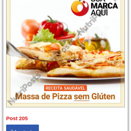
Post 205