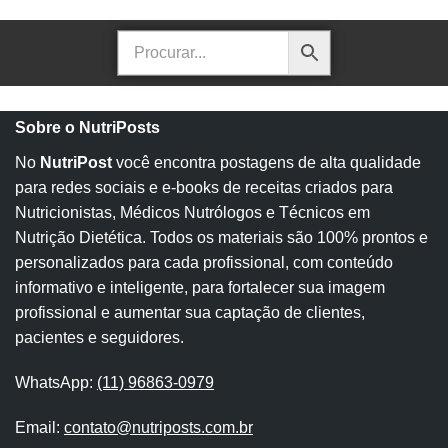
Sobre o NutriPosts
No
NutriPost
você encontra postagens de alta qualidade
para redes sociais e e-books de receitas criados para
Nutricionistas, Médicos Nutrólogos e Técnicos em
Nutrição Dietética. Todos os materiais são 100% prontos e
personalizados para cada profissional, com conteúdo
informativo e inteligente, para fortalecer sua imagem
profissional e aumentar sua captação de clientes,
pacientes e seguidores.
WhatsApp:
(11) 96863-0979
Email:
contato@nutriposts.com.br