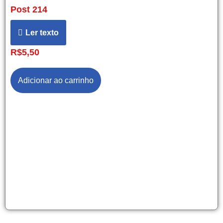
Post 214
Ler texto
R$
5,50
Adicionar ao carrinho