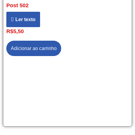
Post 502
Ler texto
R$
5,50
Adicionar ao carrinho