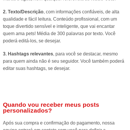
2. Texto/Descrição
, com informações confiáveis, de alta
qualidade e fácil leitura. Conteúdo profissional, com um
toque divertido sensível e inteligente, que vai encantar
quem ama pets! Média de 300 palavras por texto. Você
poderá editá-los, se desejar.
3. Hashtags relevantes
, para você se destacar, mesmo
para quem ainda não é seu seguidor. Você também poderá
editar suas hashtags, se desejar.
Quando vou receber meus posts
personalizados?
Após sua compra e confirmação do pagamento, nossa