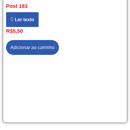
Post 183
Ler texto
R$
5,50
Adicionar ao carrinho