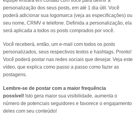
equipe entrará em contato com você para definir a
personalização dos seus posts, em até 1 dia útil. Você
poderá adicionar sua logomarca (veja as especificações) ou
seu nome, CRMV e telefone. Definida a personalização, ela
será aplicada a todos os posts comprados por você.
Você receberá, então, um e-mail com todos os posts
personalizados, seus respectivos textos e hashtags. Pronto!
Você poderá postar nas redes sociais que desejar. Veja este
vídeo, que explica como passo a passo como fazer as
postagens.
Lembre-se de postar com a maior frequência
possível!
Isto gera maior sua visibilidade, aumenta o
número de potenciais seguidores e favorece o engajamento
deles com seu conteúdo!