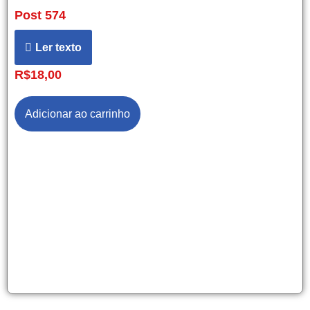
Post 574
Ler texto
R$
18,00
Adicionar ao carrinho