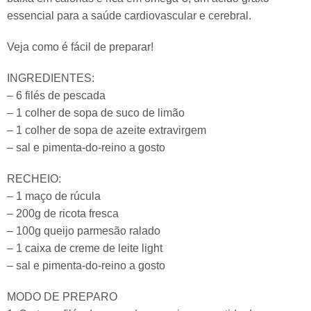
essencial para a saúde cardiovascular e cerebral.
Veja como é fácil de preparar!
INGREDIENTES:
– 6 filés de pescada
– 1 colher de sopa de suco de limão
– 1 colher de sopa de azeite extravirgem
– sal e pimenta-do-reino a gosto
RECHEIO:
– 1 maço de rúcula
– 200g de ricota fresca
– 100g queijo parmesão ralado
– 1 caixa de creme de leite light
– sal e pimenta-do-reino a gosto
MODO DE PREPARO