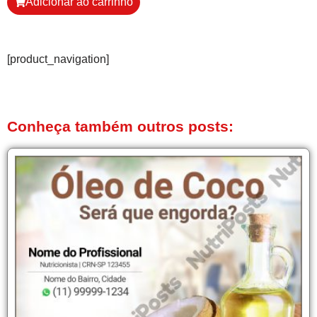
Adicionar ao carrinho
[product_navigation]
Conheça também outros posts: