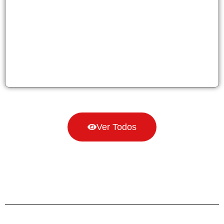
Ver Todos