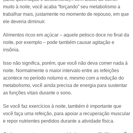
muito à noite, você acaba “forçando” seu metabolismo a
trabalhar mais, justamente no momento de repouso, em que
ele deveria diminuir.
Alimentos ricos em açúcar – aquele petisco doce no final da
noite, por exemplo – pode também causar agitação e
insônia.
Isso não significa, porém, que você não deva comer nada à
noite. Normalmente o maior intervalo entre as refeições
acontece no período noturno e, mesmo com a redução do
metabolismo, você ainda precisa de energia para sustentar
as funções vitais durante o sono.
Se você faz exercícios à noite, também é importante que
você faça uma refeição, para apoiar a recuperação muscular
e repor nutrientes perdidos durante a atividade física.