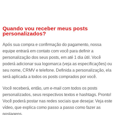
Quando vou receber meus posts
personalizados?
Após sua compra e confirmação do pagamento, nossa
equipe entrará em contato com você para definir a
personalização dos seus posts, em até 1 dia útil. Você
poderá adicionar sua logomarca (veja as especificações) ou
seu nome, CRMV e telefone. Definida a personalização, ela
será aplicada a todos os posts comprados por você.
Você receberá, então, um e-mail com todos os posts
personalizados, seus respectivos textos e hashtags. Pronto!
Você poderá postar nas redes sociais que desejar. Veja este
vídeo, que explica como passo a passo como fazer as
postagens.