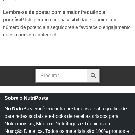
Lembre-se de postar com a maior frequência
possível!
Isto gera maior sua visibilidade, aumenta o
número de potenciais seguidores e favorece o engajamento
deles com seu conteúdo!
Sobre o NutriPosts
No
NutriPost
você encontra postagens de alta qualidade
para redes sociais e e-books de receitas criados para
Nutricionistas, Médicos Nutrólogos e Técnicos em
Nutrição Dietética. Todos os materiais são 100% prontos e