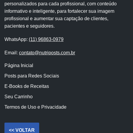
personalizados para cada profissional, com conteúdo
informativo e inteligente, para fortalecer sua imagem
profissional e aumentar sua captação de clientes,
pacientes e seguidores.
WhatsApp:
(11) 96863-0979
Email:
contato@nutriposts.com.br
Página Inicial
Posts para Redes Sociais
E-Books de Receitas
Seu Carrinho
Termos de Uso e Privacidade