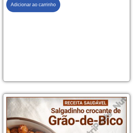
Adicionar ao carrinho