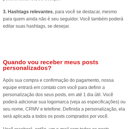
3. Hashtags relevantes
, para você se destacar, mesmo
para quem ainda não é seu seguidor. Você também poderá
editar suas hashtags, se desejar.
Quando vou receber meus posts
personalizados?
Após sua compra e confirmação do pagamento, nossa
equipe entrará em contato com você para definir a
personalização dos seus posts, em até 1 dia útil. Você
poderá adicionar sua logomarca (veja as especificações) ou
seu nome, CRMV e telefone. Definida a personalização, ela
será aplicada a todos os posts comprados por você.