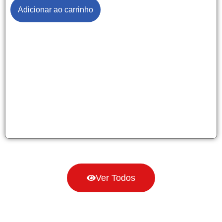
Adicionar ao carrinho
Ver Todos