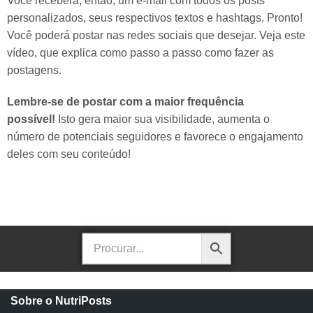
Você receberá, então, um e-mail com todos os posts
personalizados, seus respectivos textos e hashtags. Pronto!
Você poderá postar nas redes sociais que desejar. Veja este
vídeo, que explica como passo a passo como fazer as
postagens.
Lembre-se de postar com a maior frequência
possível!
Isto gera maior sua visibilidade, aumenta o
número de potenciais seguidores e favorece o engajamento
deles com seu conteúdo!
Sobre o NutriPosts