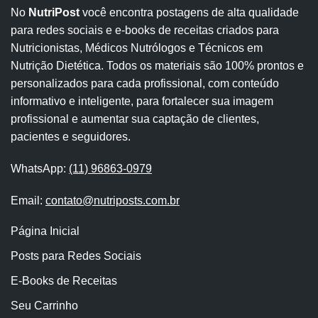
No
NutriPost
você encontra postagens de alta qualidade
para redes sociais e e-books de receitas criados para
Nutricionistas, Médicos Nutrólogos e Técnicos em
Nutrição Dietética. Todos os materiais são 100% prontos e
personalizados para cada profissional, com conteúdo
informativo e inteligente, para fortalecer sua imagem
profissional e aumentar sua captação de clientes,
pacientes e seguidores.
WhatsApp:
(11) 96863-0979
Email:
contato@nutriposts.com.br
Página Inicial
Posts para Redes Sociais
E-Books de Receitas
Seu Carrinho