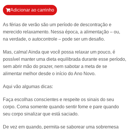
Adicionar ao carrinho
As férias de verão são um período de descontração e
merecido relaxamento. Nessa época, a alimentação – ou,
na verdade, o autocontrole – pode ser um desafio.
Mas, calma! Ainda que você possa relaxar um pouco, é
possível manter uma dieta equilibrada durante esse período,
sem abrir mão do prazer, nem sabotar a meta de se
alimentar melhor desde o início do Ano Novo.
Aqui vão algumas dicas:
Faça escolhas conscientes e respeite os sinais do seu
corpo. Coma somente quando sentir fome e pare quando
seu corpo sinalizar que está saciado.
De vez em quando, permita-se saborear uma sobremesa