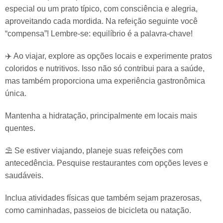
especial ou um prato típico, com consciência e alegria,
aproveitando cada mordida. Na refeição seguinte você
“compensa”! Lembre-se: equilíbrio é a palavra-chave!
✈️ Ao viajar, explore as opções locais e experimente pratos
coloridos e nutritivos. Isso não só contribui para a saúde,
mas também proporciona uma experiência gastronômica
única.
Mantenha a hidratação, principalmente em locais mais
quentes.
⛱️ Se estiver viajando, planeje suas refeições com
antecedência. Pesquise restaurantes com opções leves e
saudáveis.
Inclua atividades físicas que também sejam prazerosas,
como caminhadas, passeios de bicicleta ou natação.