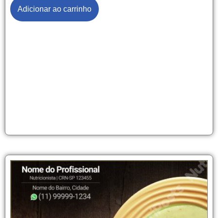
Adicionar ao carrinho