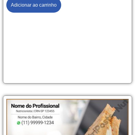
Adicionar ao carrinho