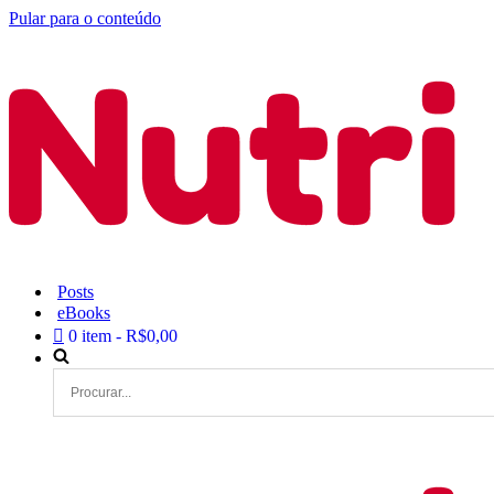
Pular para o conteúdo
Posts
eBooks
0 item
R$0,00