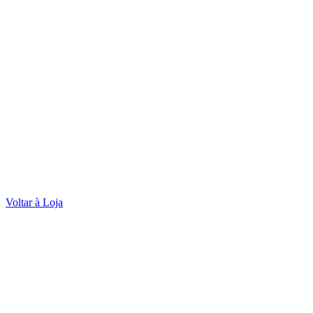
Voltar à Loja