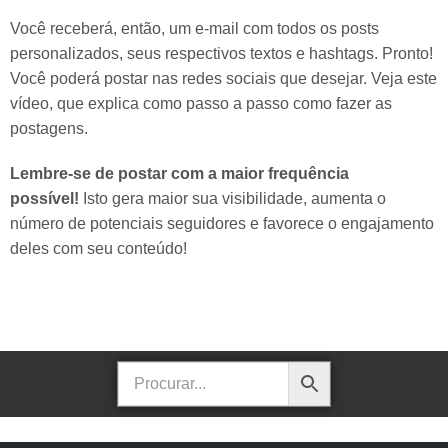
Você receberá, então, um e-mail com todos os posts
personalizados, seus respectivos textos e hashtags. Pronto!
Você poderá postar nas redes sociais que desejar. Veja este
vídeo, que explica como passo a passo como fazer as
postagens.
Lembre-se de postar com a maior frequência
possível!
Isto gera maior sua visibilidade, aumenta o
número de potenciais seguidores e favorece o engajamento
deles com seu conteúdo!