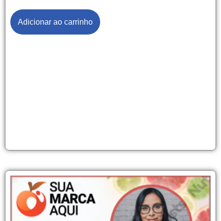
Adicionar ao carrinho