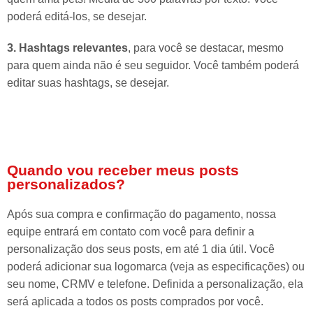
poderá editá-los, se desejar.
3. Hashtags relevantes
, para você se destacar, mesmo
para quem ainda não é seu seguidor. Você também poderá
editar suas hashtags, se desejar.
Quando vou receber meus posts
personalizados?
Após sua compra e confirmação do pagamento, nossa
equipe entrará em contato com você para definir a
personalização dos seus posts, em até 1 dia útil. Você
poderá adicionar sua logomarca (veja as especificações) ou
seu nome, CRMV e telefone. Definida a personalização, ela
será aplicada a todos os posts comprados por você.