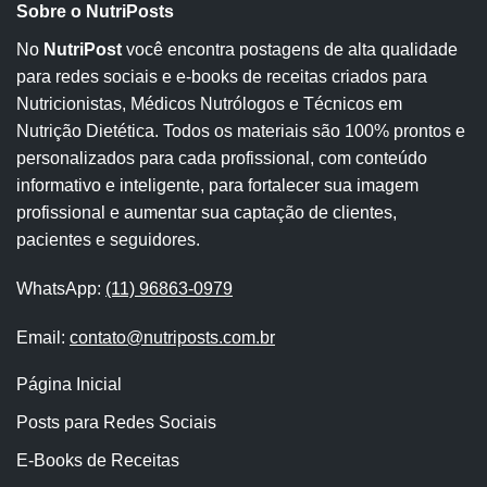
Sobre o NutriPosts
No
NutriPost
você encontra postagens de alta qualidade
para redes sociais e e-books de receitas criados para
Nutricionistas, Médicos Nutrólogos e Técnicos em
Nutrição Dietética. Todos os materiais são 100% prontos e
personalizados para cada profissional, com conteúdo
informativo e inteligente, para fortalecer sua imagem
profissional e aumentar sua captação de clientes,
pacientes e seguidores.
WhatsApp:
(11) 96863-0979
Email:
contato@nutriposts.com.br
Página Inicial
Posts para Redes Sociais
E-Books de Receitas