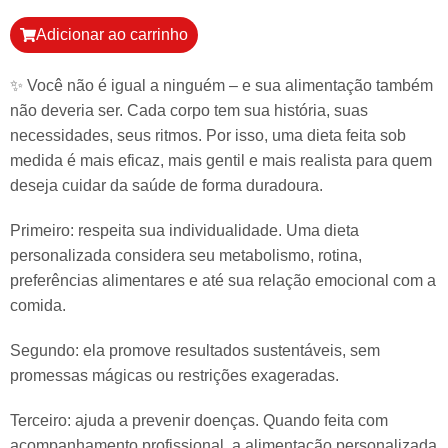
Adicionar ao carrinho
️✨ Você não é igual a ninguém – e sua alimentação também
não deveria ser. Cada corpo tem sua história, suas
necessidades, seus ritmos. Por isso, uma dieta feita sob
medida é mais eficaz, mais gentil e mais realista para quem
deseja cuidar da saúde de forma duradoura.
Primeiro: respeita sua individualidade. Uma dieta
personalizada considera seu metabolismo, rotina,
preferências alimentares e até sua relação emocional com a
comida.
Segundo: ela promove resultados sustentáveis, sem
promessas mágicas ou restrições exageradas.
Terceiro: ajuda a prevenir doenças. Quando feita com
acompanhamento profissional, a alimentação personalizada