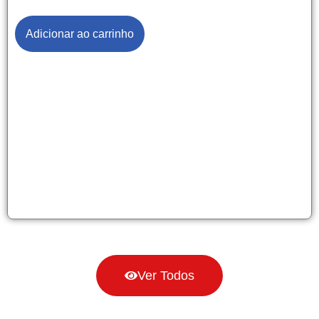
Adicionar ao carrinho
Ver Todos