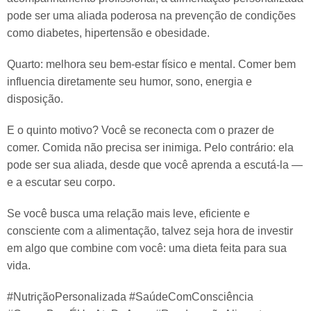
pode ser uma aliada poderosa na prevenção de condições
como diabetes, hipertensão e obesidade.
Quarto: melhora seu bem-estar físico e mental. Comer bem
influencia diretamente seu humor, sono, energia e
disposição.
E o quinto motivo? Você se reconecta com o prazer de
comer. Comida não precisa ser inimiga. Pelo contrário: ela
pode ser sua aliada, desde que você aprenda a escutá-la —
e a escutar seu corpo.
Se você busca uma relação mais leve, eficiente e
consciente com a alimentação, talvez seja hora de investir
em algo que combine com você: uma dieta feita para sua
vida.
#NutriçãoPersonalizada #SaúdeComConsciência