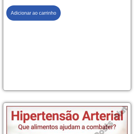
Adicionar ao carrinho