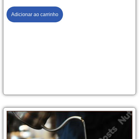
Adicionar ao carrinho