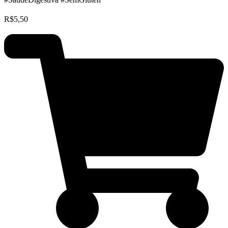
R$
5,50