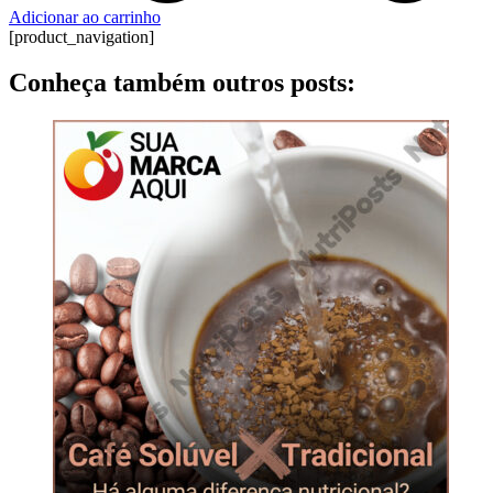
Adicionar ao carrinho
[product_navigation]
Conheça também outros posts: