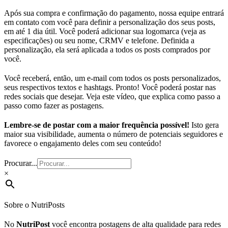
Após sua compra e confirmação do pagamento, nossa equipe entrará
em contato com você para definir a personalização dos seus posts,
em até 1 dia útil. Você poderá adicionar sua logomarca (veja as
especificações) ou seu nome, CRMV e telefone. Definida a
personalização, ela será aplicada a todos os posts comprados por
você.
Você receberá, então, um e-mail com todos os posts personalizados,
seus respectivos textos e hashtags. Pronto! Você poderá postar nas
redes sociais que desejar. Veja este vídeo, que explica como passo a
passo como fazer as postagens.
Lembre-se de postar com a maior frequência possível!
Isto gera
maior sua visibilidade, aumenta o número de potenciais seguidores e
favorece o engajamento deles com seu conteúdo!
Procurar...
×
Sobre o NutriPosts
No
NutriPost
você encontra postagens de alta qualidade para redes