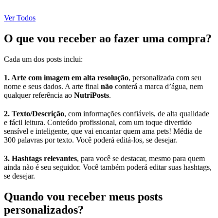
Ver Todos
O que vou receber ao fazer uma compra?
Cada um dos posts inclui:
1. Arte com imagem em alta resolução
, personalizada com seu
nome e seus dados. A arte final
não
conterá a marca d’água, nem
qualquer referência ao
NutriPosts
.
2. Texto/Descrição
, com informações confiáveis, de alta qualidade
e fácil leitura. Conteúdo profissional, com um toque divertido
sensível e inteligente, que vai encantar quem ama pets! Média de
300 palavras por texto. Você poderá editá-los, se desejar.
3. Hashtags relevantes
, para você se destacar, mesmo para quem
ainda não é seu seguidor. Você também poderá editar suas hashtags,
se desejar.
Quando vou receber meus posts
personalizados?