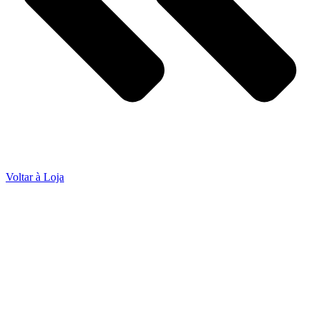
Voltar à Loja