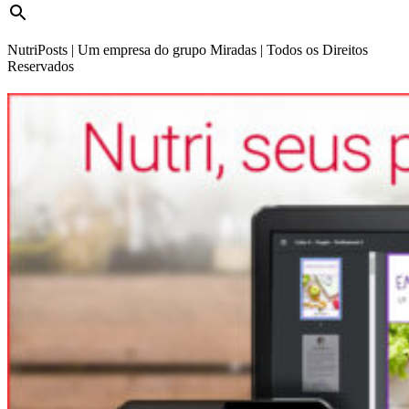
NutriPosts | Um empresa do grupo Miradas | Todos os Direitos
Reservados