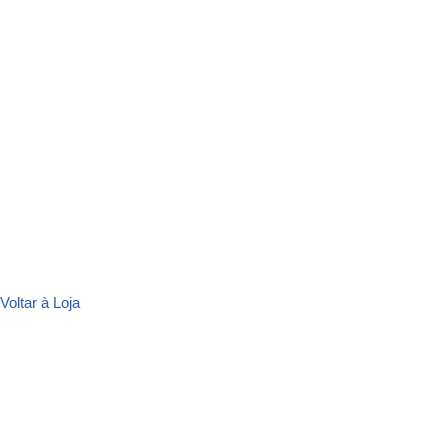
Voltar à Loja