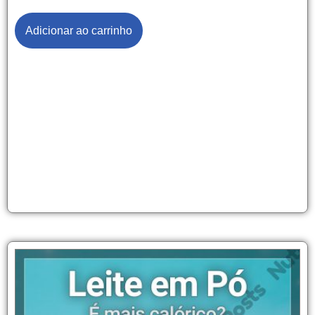
Adicionar ao carrinho