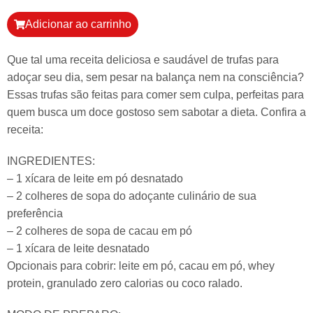
Adicionar ao carrinho
Que tal uma receita deliciosa e saudável de trufas para
adoçar seu dia, sem pesar na balança nem na consciência?
Essas trufas são feitas para comer sem culpa, perfeitas para
quem busca um doce gostoso sem sabotar a dieta. Confira a
receita:
INGREDIENTES:
– 1 xícara de leite em pó desnatado
– 2 colheres de sopa do adoçante culinário de sua
preferência
– 2 colheres de sopa de cacau em pó
– 1 xícara de leite desnatado
Opcionais para cobrir: leite em pó, cacau em pó, whey
protein, granulado zero calorias ou coco ralado.