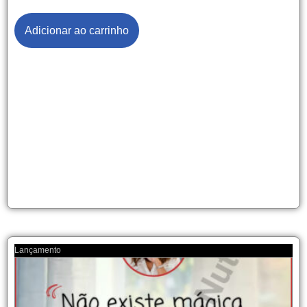
Adicionar ao carrinho
Lançamento