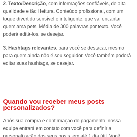
2. Texto/Descrição
, com informações confiáveis, de alta
qualidade e fácil leitura. Conteúdo profissional, com um
toque divertido sensível e inteligente, que vai encantar
quem ama pets! Média de 300 palavras por texto. Você
poderá editá-los, se desejar.
3. Hashtags relevantes
, para você se destacar, mesmo
para quem ainda não é seu seguidor. Você também poderá
editar suas hashtags, se desejar.
Quando vou receber meus posts
personalizados?
Após sua compra e confirmação do pagamento, nossa
equipe entrará em contato com você para definir a
personalização dos seus posts, em até 1 dia útil. Você