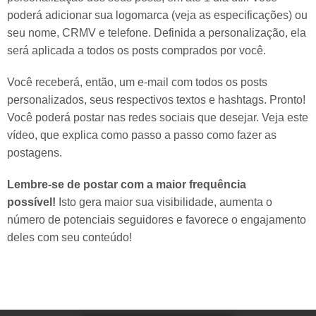
poderá adicionar sua logomarca (veja as especificações) ou
seu nome, CRMV e telefone. Definida a personalização, ela
será aplicada a todos os posts comprados por você.
Você receberá, então, um e-mail com todos os posts
personalizados, seus respectivos textos e hashtags. Pronto!
Você poderá postar nas redes sociais que desejar. Veja este
vídeo, que explica como passo a passo como fazer as
postagens.
Lembre-se de postar com a maior frequência
possível!
Isto gera maior sua visibilidade, aumenta o
número de potenciais seguidores e favorece o engajamento
deles com seu conteúdo!