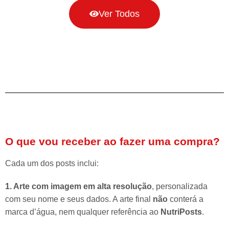
Ver Todos
O que vou receber ao fazer uma compra?
Cada um dos posts inclui:
1. Arte com imagem em alta resolução
, personalizada
com seu nome e seus dados. A arte final
não
conterá a
marca d’água, nem qualquer referência ao
NutriPosts
.