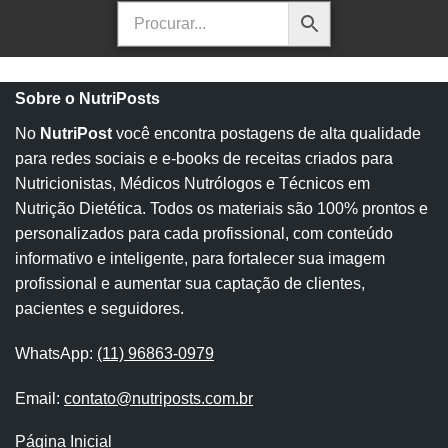
Sobre o NutriPosts
No
NutriPost
você encontra postagens de alta qualidade
para redes sociais e e-books de receitas criados para
Nutricionistas, Médicos Nutrólogos e Técnicos em
Nutrição Dietética. Todos os materiais são 100% prontos e
personalizados para cada profissional, com conteúdo
informativo e inteligente, para fortalecer sua imagem
profissional e aumentar sua captação de clientes,
pacientes e seguidores.
WhatsApp:
(11) 96863-0979
Email:
contato@nutriposts.com.br
Página Inicial