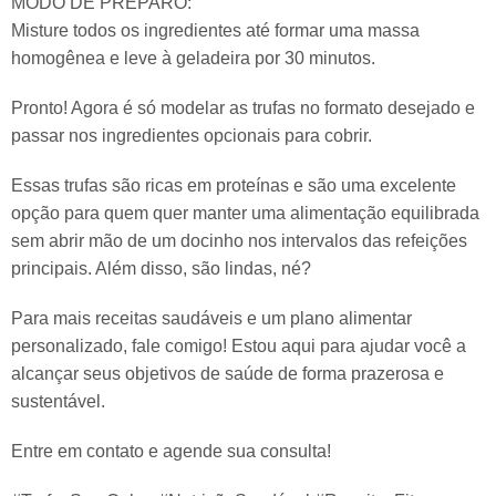
MODO DE PREPARO:
Misture todos os ingredientes até formar uma massa
homogênea e leve à geladeira por 30 minutos.
Pronto! Agora é só modelar as trufas no formato desejado e
passar nos ingredientes opcionais para cobrir.
Essas trufas são ricas em proteínas e são uma excelente
opção para quem quer manter uma alimentação equilibrada
sem abrir mão de um docinho nos intervalos das refeições
principais. Além disso, são lindas, né?
Para mais receitas saudáveis e um plano alimentar
personalizado, fale comigo! Estou aqui para ajudar você a
alcançar seus objetivos de saúde de forma prazerosa e
sustentável.
Entre em contato e agende sua consulta!