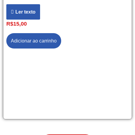
Ler texto
R$
15,00
Adicionar ao carrinho