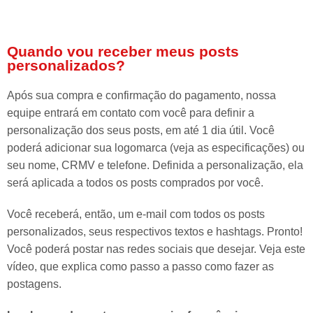
Quando vou receber meus posts
personalizados?
Após sua compra e confirmação do pagamento, nossa
equipe entrará em contato com você para definir a
personalização dos seus posts, em até 1 dia útil. Você
poderá adicionar sua logomarca (veja as especificações) ou
seu nome, CRMV e telefone. Definida a personalização, ela
será aplicada a todos os posts comprados por você.
Você receberá, então, um e-mail com todos os posts
personalizados, seus respectivos textos e hashtags. Pronto!
Você poderá postar nas redes sociais que desejar. Veja este
vídeo, que explica como passo a passo como fazer as
postagens.