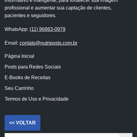
informativo e inteligente, para fortalecer sua imagem
profissional e aumentar sua captação de clientes,
pacientes e seguidores.
WhatsApp:
(11) 96863-0979
Email:
contato@nutriposts.com.br
Página Inicial
Posts para Redes Sociais
E-Books de Receitas
Seu Carrinho
Termos de Uso e Privacidade