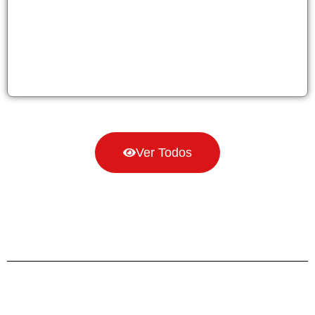
Ver Todos