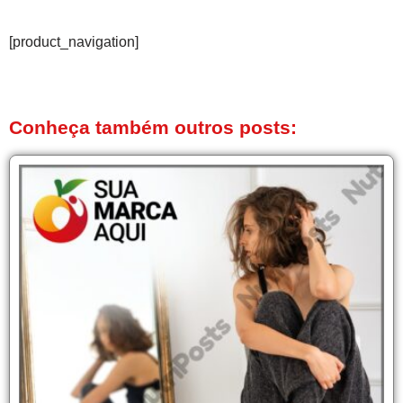
[product_navigation]
Conheça também outros posts: