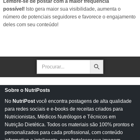
Lembre-se de postar com a maior frequência
possível!
Isto gera maior sua visibilidade, aumenta o
número de potenciais seguidores e favorece o engajamento
deles com seu conteúdo!
Sobre o NutriPosts
No
NutriPost
você encontra postagens de alta qualidade
para redes sociais e e-books de receitas criados para
Nutricionistas, Médicos Nutrólogos e Técnicos em
Nutrição Dietética. Todos os materiais são 100% prontos e
personalizados para cada profissional, com conteúdo