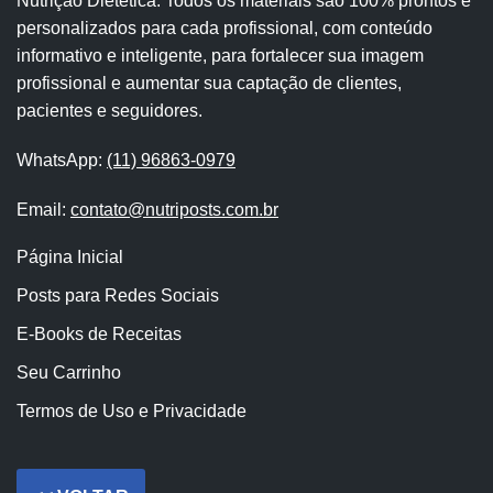
Nutrição Dietética. Todos os materiais são 100% prontos e
personalizados para cada profissional, com conteúdo
informativo e inteligente, para fortalecer sua imagem
profissional e aumentar sua captação de clientes,
pacientes e seguidores.
WhatsApp:
(11) 96863-0979
Email:
contato@nutriposts.com.br
Página Inicial
Posts para Redes Sociais
E-Books de Receitas
Seu Carrinho
Termos de Uso e Privacidade