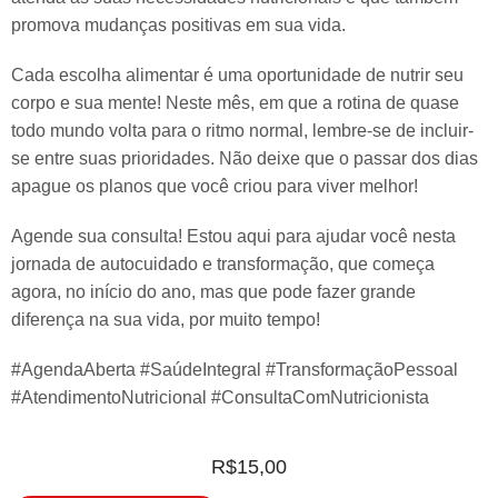
promova mudanças positivas em sua vida.
Cada escolha alimentar é uma oportunidade de nutrir seu
corpo e sua mente! Neste mês, em que a rotina de quase
todo mundo volta para o ritmo normal, lembre-se de incluir-
se entre suas prioridades. Não deixe que o passar dos dias
apague os planos que você criou para viver melhor!
Agende sua consulta! Estou aqui para ajudar você nesta
jornada de autocuidado e transformação, que começa
agora, no início do ano, mas que pode fazer grande
diferença na sua vida, por muito tempo!
#AgendaAberta #SaúdeIntegral #TransformaçãoPessoal
#AtendimentoNutricional #ConsultaComNutricionista
R$
15,00