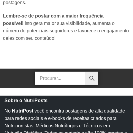
postagens.
Lembre-se de postar com a maior frequência
possível!
Isto gera maior sua visibilidade, aumenta o
número de potenciais seguidores e favorece o engajamento
deles com seu conteúdo!
Sobre o NutriPosts
No
NutriPost
você encontra postagens de alta qualidade
para redes sociais e e-books de receitas criados para
Nutricionistas, Médicos Nutrólogos e Técnicos em