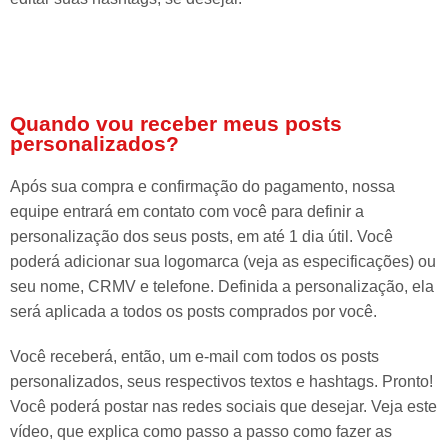
Quando vou receber meus posts
personalizados?
Após sua compra e confirmação do pagamento, nossa
equipe entrará em contato com você para definir a
personalização dos seus posts, em até 1 dia útil. Você
poderá adicionar sua logomarca (veja as especificações) ou
seu nome, CRMV e telefone. Definida a personalização, ela
será aplicada a todos os posts comprados por você.
Você receberá, então, um e-mail com todos os posts
personalizados, seus respectivos textos e hashtags. Pronto!
Você poderá postar nas redes sociais que desejar. Veja este
vídeo, que explica como passo a passo como fazer as