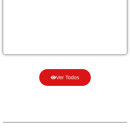
Ver Todos