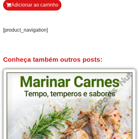
Adicionar ao carrinho
[product_navigation]
Conheça também outros posts: