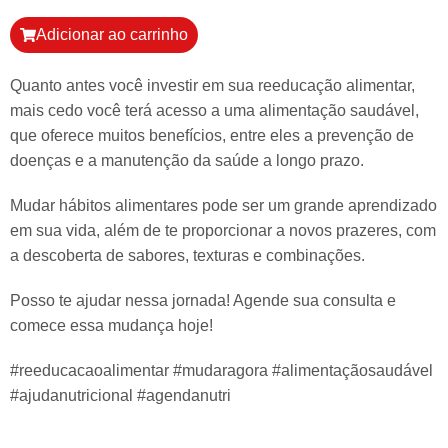
Adicionar ao carrinho
Quanto antes você investir em sua reeducação alimentar,
mais cedo você terá acesso a uma alimentação saudável,
que oferece muitos benefícios, entre eles a prevenção de
doenças e a manutenção da saúde a longo prazo.
Mudar hábitos alimentares pode ser um grande aprendizado
em sua vida, além de te proporcionar a novos prazeres, com
a descoberta de sabores, texturas e combinações.
Posso te ajudar nessa jornada! Agende sua consulta e
comece essa mudança hoje!
#reeducacaoalimentar #mudaragora #alimentaçãosaudável
#ajudanutricional #agendanutri