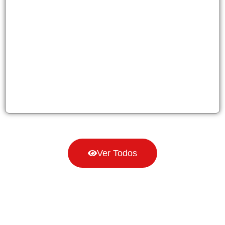
Ver Todos