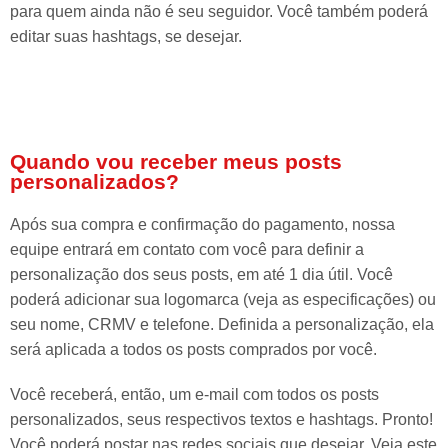
para quem ainda não é seu seguidor. Você também poderá
editar suas hashtags, se desejar.
Quando vou receber meus posts
personalizados?
Após sua compra e confirmação do pagamento, nossa
equipe entrará em contato com você para definir a
personalização dos seus posts, em até 1 dia útil. Você
poderá adicionar sua logomarca (veja as especificações) ou
seu nome, CRMV e telefone. Definida a personalização, ela
será aplicada a todos os posts comprados por você.
Você receberá, então, um e-mail com todos os posts
personalizados, seus respectivos textos e hashtags. Pronto!
Você poderá postar nas redes sociais que desejar. Veja este