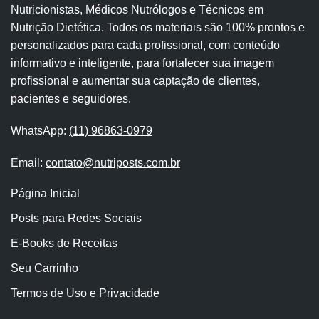
Nutricionistas, Médicos Nutrólogos e Técnicos em
Nutrição Dietética. Todos os materiais são 100% prontos e
personalizados para cada profissional, com conteúdo
informativo e inteligente, para fortalecer sua imagem
profissional e aumentar sua captação de clientes,
pacientes e seguidores.
WhatsApp:
(11) 96863-0979
Email:
contato@nutriposts.com.br
Página Inicial
Posts para Redes Sociais
E-Books de Receitas
Seu Carrinho
Termos de Uso e Privacidade