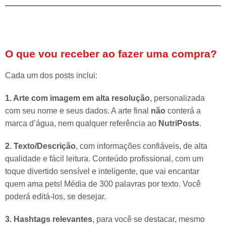
O que vou receber ao fazer uma compra?
Cada um dos posts inclui:
1. Arte com imagem em alta resolução
, personalizada
com seu nome e seus dados. A arte final
não
conterá a
marca d’água, nem qualquer referência ao
NutriPosts
.
2. Texto/Descrição
, com informações confiáveis, de alta
qualidade e fácil leitura. Conteúdo profissional, com um
toque divertido sensível e inteligente, que vai encantar
quem ama pets! Média de 300 palavras por texto. Você
poderá editá-los, se desejar.
3. Hashtags relevantes
, para você se destacar, mesmo