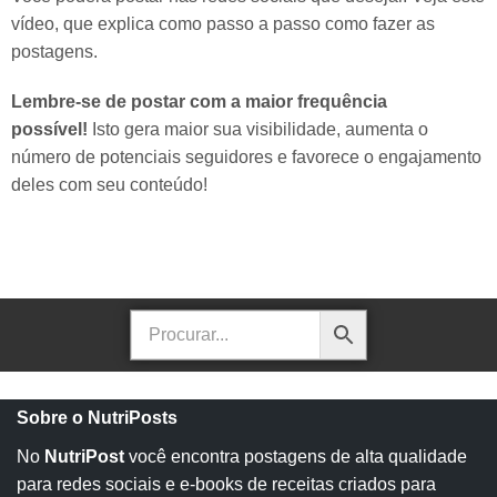
vídeo, que explica como passo a passo como fazer as
postagens.
Lembre-se de postar com a maior frequência
possível!
Isto gera maior sua visibilidade, aumenta o
número de potenciais seguidores e favorece o engajamento
deles com seu conteúdo!
Sobre o NutriPosts
No
NutriPost
você encontra postagens de alta qualidade
para redes sociais e e-books de receitas criados para