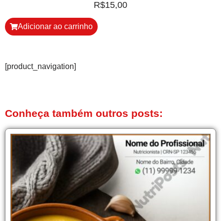
R$
15,00
Adicionar ao carrinho
[product_navigation]
Conheça também outros posts: