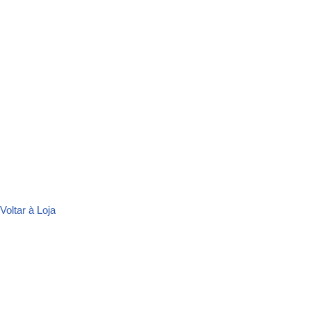
Voltar à Loja