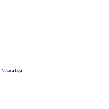
Voltar à Loja