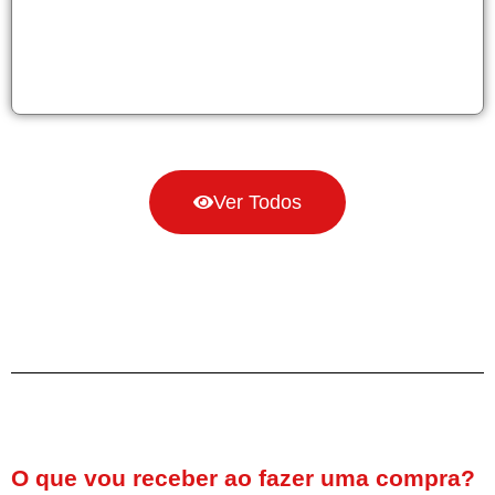
Ver Todos
O que vou receber ao fazer uma compra?