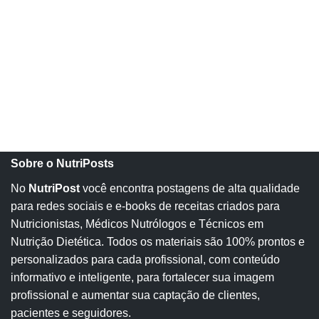
Sobre o NutriPosts
No
NutriPost
você encontra postagens de alta qualidade
para redes sociais e e-books de receitas criados para
Nutricionistas, Médicos Nutrólogos e Técnicos em
Nutrição Dietética. Todos os materiais são 100% prontos e
personalizados para cada profissional, com conteúdo
informativo e inteligente, para fortalecer sua imagem
profissional e aumentar sua captação de clientes,
pacientes e seguidores.