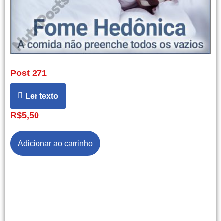
Post 271
Ler texto
R$
5,50
Adicionar ao carrinho