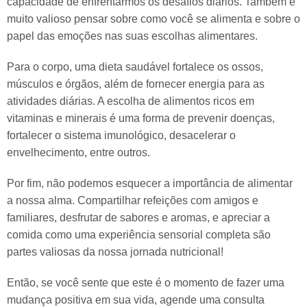
capacidade de enfrentarmos os desafios diários. Também é
muito valioso pensar sobre como você se alimenta e sobre o
papel das emoções nas suas escolhas alimentares.
Para o corpo, uma dieta saudável fortalece os ossos,
músculos e órgãos, além de fornecer energia para as
atividades diárias. A escolha de alimentos ricos em
vitaminas e minerais é uma forma de prevenir doenças,
fortalecer o sistema imunológico, desacelerar o
envelhecimento, entre outros.
Por fim, não podemos esquecer a importância de alimentar
a nossa alma. Compartilhar refeições com amigos e
familiares, desfrutar de sabores e aromas, e apreciar a
comida como uma experiência sensorial completa são
partes valiosas da nossa jornada nutricional!
Então, se você sente que este é o momento de fazer uma
mudança positiva em sua vida, agende uma consulta