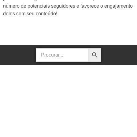
número de potenciais seguidores e favorece o engajamento
deles com seu conteúdo!