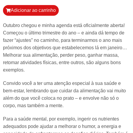
Adicionar ao carrinho
Outubro chegou e minha agenda está oficialmente aberta!
Começou o último trimestre do ano – e ainda dá tempo de
fazer “ajustes” no caminho, para terminarmos o ano mais
próximos dos objetivos que estabelecemos lá em janeiro…
Melhorar sua alimentação, perder peso, ganhar massa,
retomar atividades físicas, entre outros, são alguns bons
exemplos.
Convido você a ter uma atenção especial à sua saúde e
bem-estar, lembrando que cuidar da alimentação vai muito
além do que você coloca no prato – e envolve não só o
corpo, mas também a mente.
Para a saúde mental, por exemplo, ingerir os nutrientes
adequados pode ajudar a melhorar o humor, a energia e