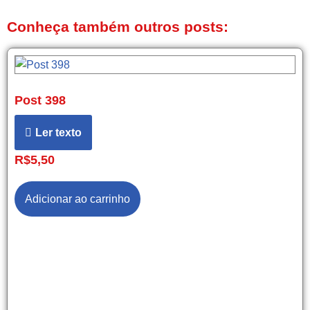
Conheça também outros posts:
Post 398
Ler texto
R$
5,50
Adicionar ao carrinho