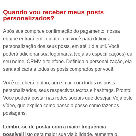
Quando vou receber meus posts
personalizados?
Após sua compra e confirmação do pagamento, nossa
equipe entrará em contato com você para definir a
personalização dos seus posts, em até 1 dia útil. Você
poderá adicionar sua logomarca (veja as especificações) ou
seu nome, CRMV e telefone. Definida a personalização, ela
será aplicada a todos os posts comprados por você.
Você receberá, então, um e-mail com todos os posts
personalizados, seus respectivos textos e hashtags. Pronto!
Você poderá postar nas redes sociais que desejar. Veja este
vídeo, que explica como passo a passo como fazer as
postagens.
Lembre-se de postar com a maior frequência
possível!
Isto gera maior sua visibilidade, aumenta o