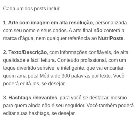
Cada um dos posts inclui:
1. Arte com imagem em alta resolução
, personalizada
com seu nome e seus dados. A arte final
não
conterá a
marca d’água, nem qualquer referência ao
NutriPosts
.
2. Texto/Descrição
, com informações confiáveis, de alta
qualidade e fácil leitura. Conteúdo profissional, com um
toque divertido sensível e inteligente, que vai encantar
quem ama pets! Média de 300 palavras por texto. Você
poderá editá-los, se desejar.
3. Hashtags relevantes
, para você se destacar, mesmo
para quem ainda não é seu seguidor. Você também poderá
editar suas hashtags, se desejar.