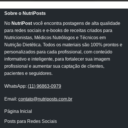
Sobre o NutriPosts
No
NutriPost
você encontra postagens de alta qualidade
para redes sociais e e-books de receitas criados para
Nutricionistas, Médicos Nutrólogos e Técnicos em
Nutrição Dietética. Todos os materiais são 100% prontos e
personalizados para cada profissional, com conteúdo
informativo e inteligente, para fortalecer sua imagem
profissional e aumentar sua captação de clientes,
pacientes e seguidores.
WhatsApp:
(11) 96863-0979
Email:
contato@nutriposts.com.br
Página Inicial
Posts para Redes Sociais