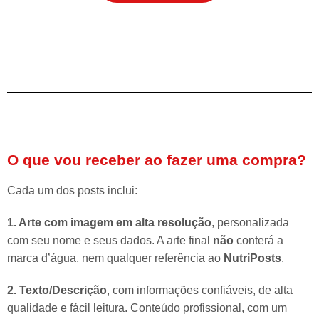
O que vou receber ao fazer uma compra?
Cada um dos posts inclui:
1. Arte com imagem em alta resolução
, personalizada
com seu nome e seus dados. A arte final
não
conterá a
marca d’água, nem qualquer referência ao
NutriPosts
.
2. Texto/Descrição
, com informações confiáveis, de alta
qualidade e fácil leitura. Conteúdo profissional, com um