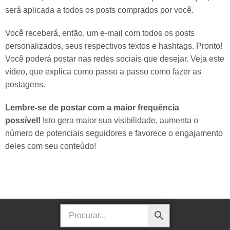
será aplicada a todos os posts comprados por você.
Você receberá, então, um e-mail com todos os posts
personalizados, seus respectivos textos e hashtags. Pronto!
Você poderá postar nas redes sociais que desejar. Veja este
vídeo, que explica como passo a passo como fazer as
postagens.
Lembre-se de postar com a maior frequência
possível!
Isto gera maior sua visibilidade, aumenta o
número de potenciais seguidores e favorece o engajamento
deles com seu conteúdo!