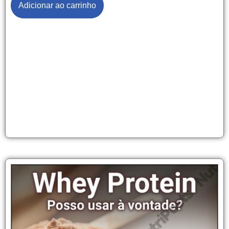
Adicionar ao carrinho