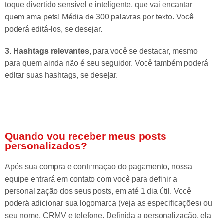
toque divertido sensível e inteligente, que vai encantar
quem ama pets! Média de 300 palavras por texto. Você
poderá editá-los, se desejar.
3. Hashtags relevantes
, para você se destacar, mesmo
para quem ainda não é seu seguidor. Você também poderá
editar suas hashtags, se desejar.
Quando vou receber meus posts
personalizados?
Após sua compra e confirmação do pagamento, nossa
equipe entrará em contato com você para definir a
personalização dos seus posts, em até 1 dia útil. Você
poderá adicionar sua logomarca (veja as especificações) ou
seu nome, CRMV e telefone. Definida a personalização, ela