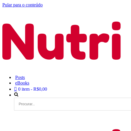
Pular para o conteúdo
Posts
eBooks
0 item
R$0,00