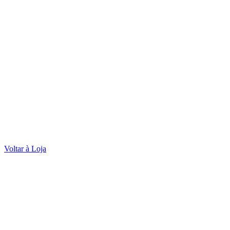
Voltar à Loja